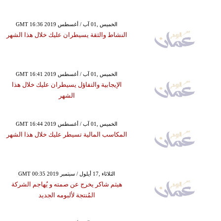
GMT 16:36 2019 الخميس ,01 آب / أغسطس
النشاط والثقة يسيطران عليك خلال هذا الشهر
GMT 16:41 2019 الخميس ,01 آب / أغسطس
الإيجابية والتفاؤل يسيطران عليك خلال هذا
الشهر
GMT 16:44 2019 الخميس ,01 آب / أغسطس
المكاسب المالية تسيطر عليك خلال هذا الشهر
GMT 00:35 2019 الثلاثاء ,17 أيلول / سبتمبر
هيثم شاكر يخرج عن صمته و يُهاجم الشركة
المُنتجة لألبومه الجديد