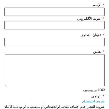
*
الإسم
*
البريد الألكتروني
*
عنوان التعليق
*
تعليق
: Characters Left
*
إلزامي
شروط الاستخدام
شروط النشر:
عدم الإساءة للكاتب أو للأشخاص أو للمقدسات أو مهاجمة الأديان