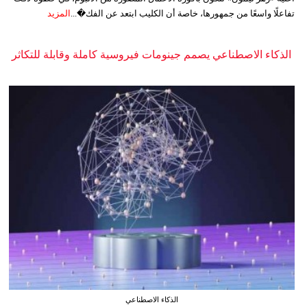
تفاعلًا واسعًا من جمهورها، خاصة أن الكليب ابتعد عن الفك�...
المزيد
الذكاء الاصطناعي يصمم جينومات فيروسية كاملة وقابلة للتكاثر
الذكاء الاصطناعي