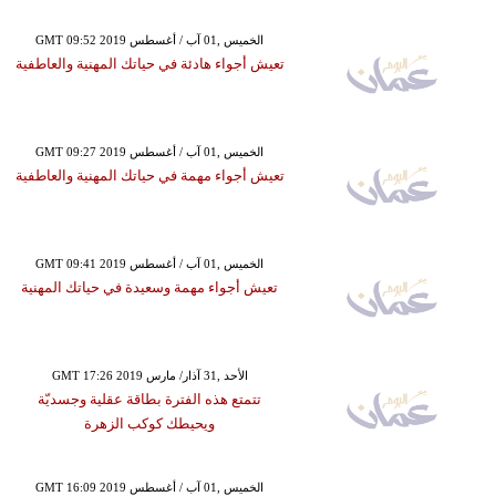
GMT 09:52 2019 الخميس ,01 آب / أغسطس
تعيش أجواء هادئة في حياتك المهنية والعاطفية
GMT 09:27 2019 الخميس ,01 آب / أغسطس
تعيش أجواء مهمة في حياتك المهنية والعاطفية
GMT 09:41 2019 الخميس ,01 آب / أغسطس
تعيش أجواء مهمة وسعيدة في حياتك المهنية
GMT 17:26 2019 الأحد ,31 آذار/ مارس
تتمتع هذه الفترة بطاقة عقلية وجسديّة
ويحيطك كوكب الزهرة
GMT 16:09 2019 الخميس ,01 آب / أغسطس