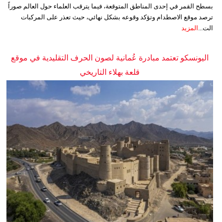
بسطح القمر في إحدى المناطق المتوقعة، فيما يترقب العلماء حول العالم صوراً
ترصد موقع الاصطدام وتؤكد وقوعه بشكل نهائي، حيث تعذر على المركبات
الت...
المزيد
اليونسكو تعتمد مبادرة عُمانية لصون الحرف التقليدية في موقع
قلعة بهلاء التاريخي