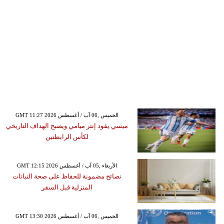
GMT 11:27 2026 الخميس ,06 آب / أغسطس
ميسي يقود إنتر ميامي ويصبح الهداف التاريخي
لكأس الرابطتين
GMT 12:15 2026 الأربعاء ,05 آب / أغسطس
نصائح مضمونة للحفاظ على صحة النباتات
المنزلية قبل السفر
GMT 13:30 2026 الخميس ,06 آب / أغسطس