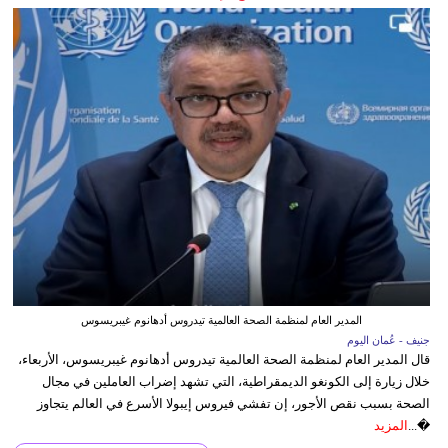
المدير العام لمنظمة الصحة العالمية تيدروس أدهانوم غيبريسوس
جنيف - عُمان اليوم
قال المدير العام لمنظمة الصحة العالمية تيدروس أدهانوم غيبريسوس، الأربعاء،
خلال زيارة إلى الكونغو الديمقراطية، التي تشهد إضراب العاملين في مجال
الصحة بسبب نقص الأجور، إن تفشي فيروس إيبولا الأسرع في العالم يتجاوز
�...
المزيد