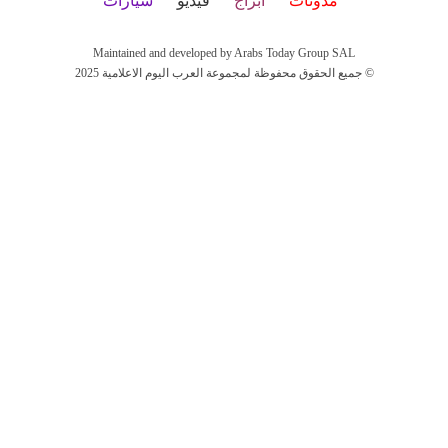
مدونات
أبراج
فيديو
سيارات
Maintained and developed by Arabs Today Group SAL
جميع الحقوق محفوظة لمجموعة العرب اليوم الاعلامية 2025 ©