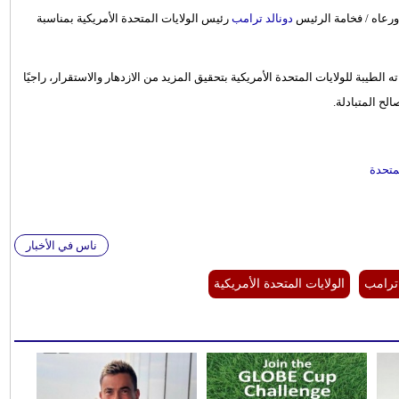
رعاه / فخامة الرئيس
دونالد ترامب
رئيس الولايات المتحدة الأمريكية بمناسبة
 الطيبة للولايات المتحدة الأمريكية بتحقيق المزيد من الازدهار والاستقرار، راجيًا
لح المتبادلة.
متحدة
ناس في الأخبار
 ترامب
الولايات المتحدة الأمريكية