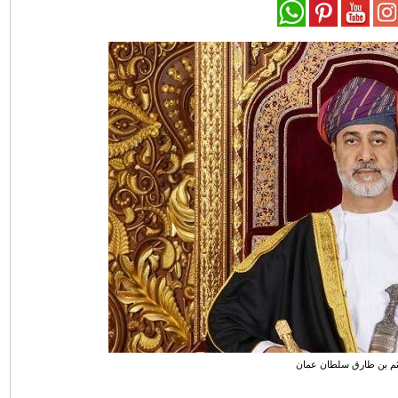
ثم بن طارق سلطان عمان