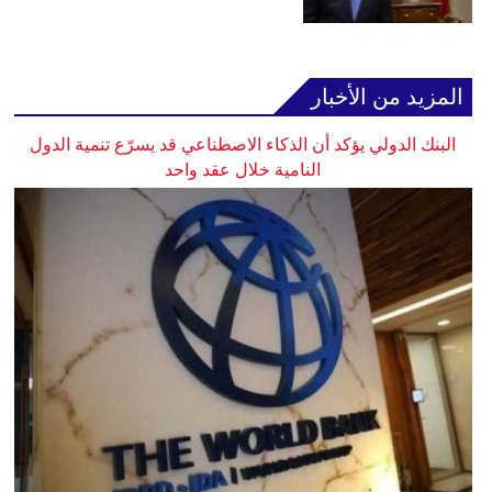
المزيد من الأخبار
البنك الدولي يؤكد أن الذكاء الاصطناعي قد يسرّع تنمية الدول
النامية خلال عقد واحد