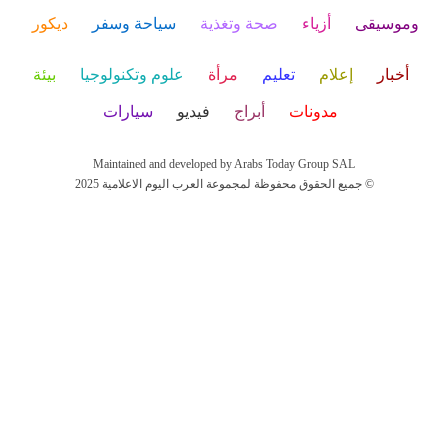
وموسيقى
أزياء
صحة وتغذية
سياحة وسفر
ديكور
أخبار
إعلام
تعليم
مرأة
علوم وتكنولوجيا
بيئة
مدونات
أبراج
فيديو
سيارات
Maintained and developed by Arabs Today Group SAL
جميع الحقوق محفوظة لمجموعة العرب اليوم الاعلامية 2025 ©