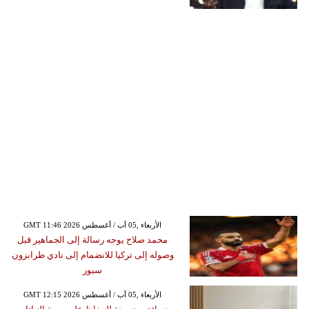
GMT 11:46 2026 الأربعاء ,05 آب / أغسطس
محمد صلاح يوجه رسالة إلى الجماهير قبل
وصوله إلى تركيا للانضمام إلى نادي طرابزون
سبور
GMT 12:15 2026 الأربعاء ,05 آب / أغسطس