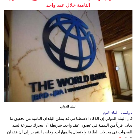
النامية خلال عقد واحد
البنك الدولي
بروكسل - عُمان اليوم
قال البنك الدولي إن الذكاء الاصطناعي قد يمكن البلدان النامية من تحقيق ما
يعادل قرناً من التنمية في غضون عقد واحد، شريطة أن تتحرك بسرعة لسد
الفجوات في مجالات الطاقة والاتصال والمهارات. وخلص التقرير إلى أن فقدان