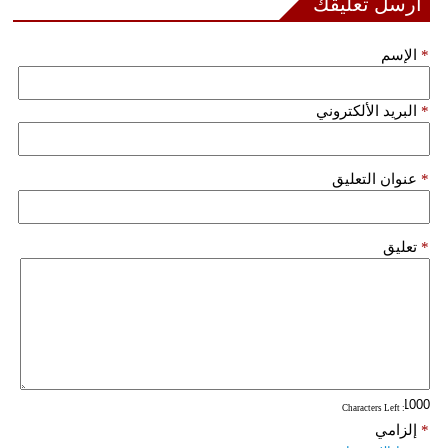
أرسل تعليقك
*
الإسم
*
البريد الألكتروني
*
عنوان التعليق
*
تعليق
: Characters Left
*
إلزامي