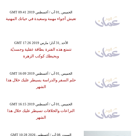
GMT 09:41 2019 الخميس ,01 آب / أغسطس
تعيش أجواء مهمة وسعيدة في حياتك المهنية
GMT 17:26 2019 الأحد ,31 آذار/ مارس
تتمتع هذه الفترة بطاقة عقلية وجسديّة
ويحيطك كوكب الزهرة
GMT 16:09 2019 الخميس ,01 آب / أغسطس
حلم السفر والدراسة يسيطر عليك خلال هذا
الشهر
GMT 16:15 2019 الخميس ,01 آب / أغسطس
النزاعات والخلافات تسيطر عليك خلال هذا
الشهر
GMT 10:28 2026 السبت ,08 آب / أغسطس