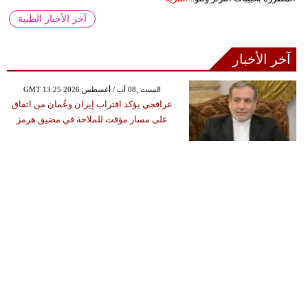
آخر الأخبار الطبية
آخر الأخبار
GMT 13:25 2026 السبت ,08 آب / أغسطس
عراقجي يؤكد اقتراب إيران وعُمان من اتفاق
على مسار مؤقت للملاحة في مضيق هرمز