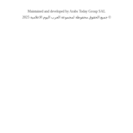
Maintained and developed by Arabs Today Group SAL
جميع الحقوق محفوظة لمجموعة العرب اليوم الاعلامية 2025 ©