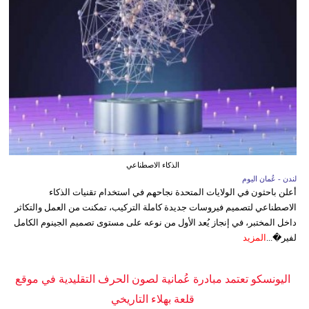
الذكاء الاصطناعي
لندن - عُمان اليوم
أعلن باحثون في الولايات المتحدة نجاحهم في استخدام تقنيات الذكاء
الاصطناعي لتصميم فيروسات جديدة كاملة التركيب، تمكنت من العمل والتكاثر
داخل المختبر، في إنجاز يُعد الأول من نوعه على مستوى تصميم الجينوم الكامل
لفير�...
المزيد
اليونسكو تعتمد مبادرة عُمانية لصون الحرف التقليدية في موقع
قلعة بهلاء التاريخي