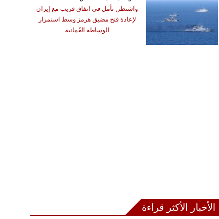
واشنطن تأمل في اتفاق قريب مع إيران
لإعادة فتح مضيق هرمز وسط استمرار
الوساطة العُمانية
الأخبار الأكثر قراءة