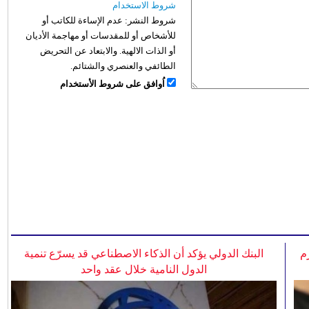
شروط الاستخدام
شروط النشر:
عدم الإساءة للكاتب أو
للأشخاص أو للمقدسات أو مهاجمة الأديان
أو الذات الالهية. والابتعاد عن التحريض
الطائفي والعنصري والشتائم.
اُوافق على شروط الأستخدام
م
البنك الدولي يؤكد أن الذكاء الاصطناعي قد يسرّع تنمية
الدول النامية خلال عقد واحد