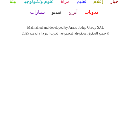
أخبار
إعلام
تعليم
مرأة
علوم وتكنولوجيا
بيئة
مدونات
أبراج
فيديو
سيارات
Maintained and developed by Arabs Today Group SAL
جميع الحقوق محفوظة لمجموعة العرب اليوم الاعلامية 2025 ©