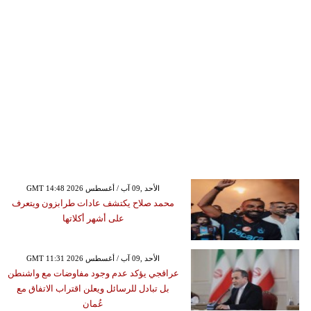
GMT 14:48 2026 الأحد ,09 آب / أغسطس
محمد صلاح يكتشف عادات طرابزون ويتعرف
على أشهر أكلاتها
GMT 11:31 2026 الأحد ,09 آب / أغسطس
عراقجي يؤكد عدم وجود مفاوضات مع واشنطن
بل تبادل للرسائل ويعلن اقتراب الاتفاق مع
عُمان