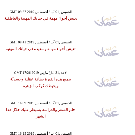
GMT 09:27 2019 الخميس ,01 آب / أغسطس
تعيش أجواء مهمة في حياتك المهنية والعاطفية
GMT 09:41 2019 الخميس ,01 آب / أغسطس
تعيش أجواء مهمة وسعيدة في حياتك المهنية
GMT 17:26 2019 الأحد ,31 آذار/ مارس
تتمتع هذه الفترة بطاقة عقلية وجسديّة
ويحيطك كوكب الزهرة
GMT 16:09 2019 الخميس ,01 آب / أغسطس
حلم السفر والدراسة يسيطر عليك خلال هذا
الشهر
GMT 16:15 2019 الخميس ,01 آب / أغسطس