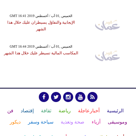
GMT 16:41 2019 الخميس ,01 آب / أغسطس
الإيجابية والتفاؤل يسيطران عليك خلال هذا
الشهر
GMT 16:44 2019 الخميس ,01 آب / أغسطس
المكاسب المالية تسيطر عليك خلال هذا الشهر
الرئيسية
أخبارعاجلة
رياضة
ثقافة
إقتصاد
فن
وموسيقى
أزياء
صحة وتغذية
سياحة وسفر
ديكور