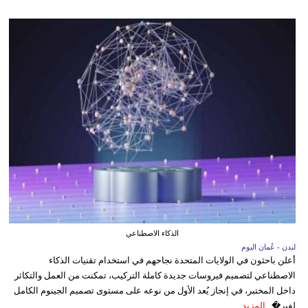
الذكاء الاصطناعي
لندن - عُمان اليوم
أعلن باحثون في الولايات المتحدة نجاحهم في استخدام تقنيات الذكاء
الاصطناعي لتصميم فيروسات جديدة كاملة التركيب، تمكنت من العمل والتكاثر
داخل المختبر، في إنجاز يُعد الأول من نوعه على مستوى تصميم الجينوم الكامل
لفير�...
المزيد