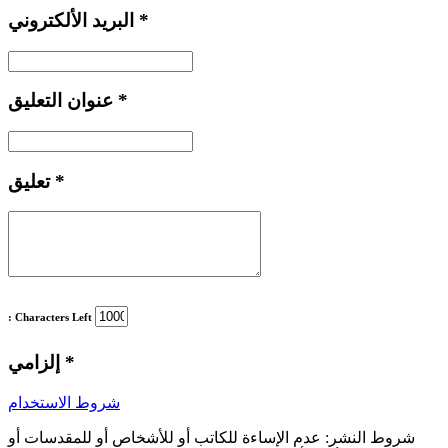
*
البريد الألكتروني
*
عنوان التعليق
*
تعليق
: Characters Left
*
إلزامي
شروط الاستخدام
شروط النشر:
عدم الإساءة للكاتب أو للأشخاص أو للمقدسات أو