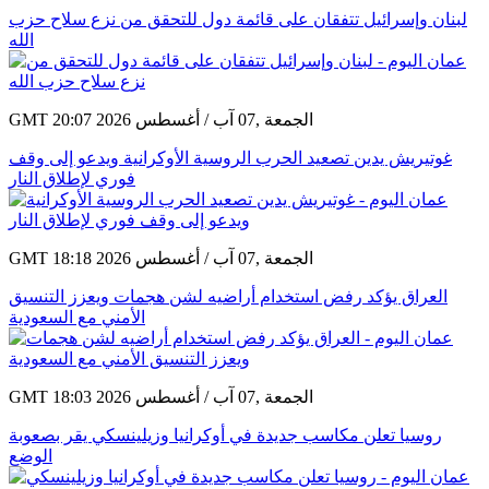
لبنان وإسرائيل تتفقان على قائمة دول للتحقق من نزع سلاح حزب
الله
GMT 20:07 2026 الجمعة ,07 آب / أغسطس
غوتيريش يدين تصعيد الحرب الروسية الأوكرانية ويدعو إلى وقف
فوري لإطلاق النار
GMT 18:18 2026 الجمعة ,07 آب / أغسطس
العراق يؤكد رفض استخدام أراضيه لشن هجمات ويعزز التنسيق
الأمني مع السعودية
GMT 18:03 2026 الجمعة ,07 آب / أغسطس
روسيا تعلن مكاسب جديدة في أوكرانيا وزيلينسكي يقر بصعوبة
الوضع