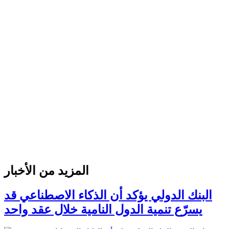
المزيد من الأخبار
البنك الدولي يؤكد أن الذكاء الاصطناعي قد
يسرّع تنمية الدول النامية خلال عقد واحد