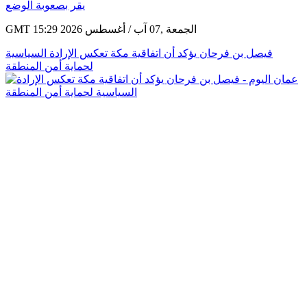
GMT 15:29 2026 الجمعة ,07 آب / أغسطس
فيصل بن فرحان يؤكد أن اتفاقية مكة تعكس الإرادة السياسية
لحماية أمن المنطقة