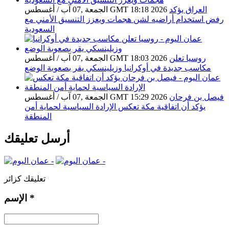
العراق يؤكد
الجمعة ,07 آب / أغسطس GMT 18:18 2026
رفض استخدام أراضيه لشن هجمات ويعزز التنسيق الأمني مع
السعودية
روسيا تعلن
الجمعة ,07 آب / أغسطس GMT 18:03 2026
مكاسب جديدة في أوكرانيا وزيلينسكي يقر بصعوبة الوضع
فيصل بن فرحان
الجمعة ,07 آب / أغسطس GMT 15:29 2026
يؤكد أن اتفاقية مكة تعكس الإرادة السياسية لحماية أمن
المنطقة
أرسل تعليقك
تعليقك كزائر
*
الإسم