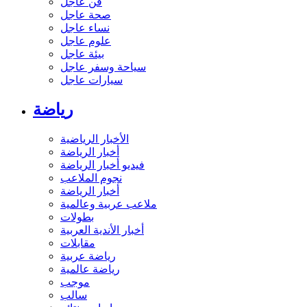
فن عاجل
صحة عاجل
نساء عاجل
علوم عاجل
بيئة عاجل
سياحة وسفر عاجل
سيارات عاجل
رياضة
الأخبار الرياضية
أخبار الرياضة
فيديو أخبار الرياضة
نجوم الملاعب
أخبار الرياضة
ملاعب عربية وعالمية
بطولات
أخبار الأندية العربية
مقابلات
رياضة عربية
رياضة عالمية
موجب
سالب