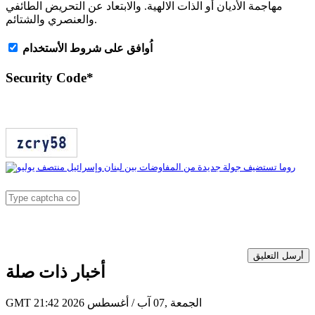
مهاجمة الأديان أو الذات الالهية. والابتعاد عن التحريض الطائفي
والعنصري والشتائم.
اُوافق على شروط الأستخدام
Security Code
*
أرسل التعليق
أخبار ذات صلة
GMT 21:42 2026 الجمعة ,07 آب / أغسطس