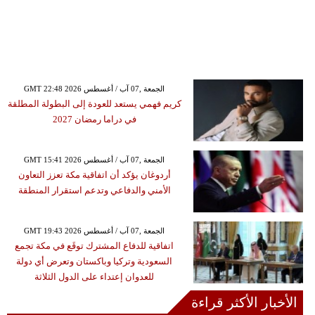
GMT 22:48 2026 الجمعة ,07 آب / أغسطس
كريم فهمي يستعد للعودة إلى البطولة المطلقة
في دراما رمضان 2027
GMT 15:41 2026 الجمعة ,07 آب / أغسطس
أردوغان يؤكد أن اتفاقية مكة تعزز التعاون
الأمني والدفاعي وتدعم استقرار المنطقة
GMT 19:43 2026 الجمعة ,07 آب / أغسطس
اتفاقية للدفاع المشترك توقَع في مكة تجمع
السعودية وتركيا وباكستان وتعرض أي دولة
للعدوان إعتداء على الدول الثلاثة
الأخبار الأكثر قراءة