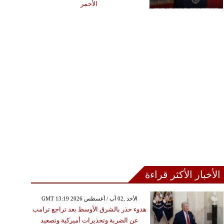
الأحمر
الأخبار الأكثر قراءة
GMT 13:19 2026 الأحد ,02 آب / أغسطس
هدوء حذر بالشرق الأوسط بعد تراجع ترامب
عن الضربة وتحذيرات أميركية وتصعيد