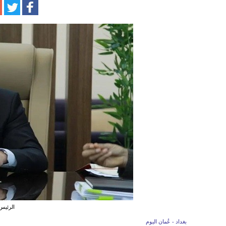
الرئيس 
بغداد - عُمان اليوم