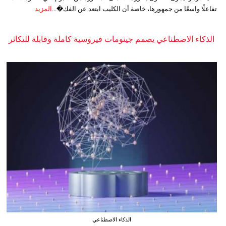
تفاعلًا واسعًا من جمهورها، خاصة أن الكليب ابتعد عن الفك�...
المزيد
الذكاء الاصطناعي يصمم جينومات فيروسية كاملة وقابلة للتكاثر
الذكاء الاصطناعي