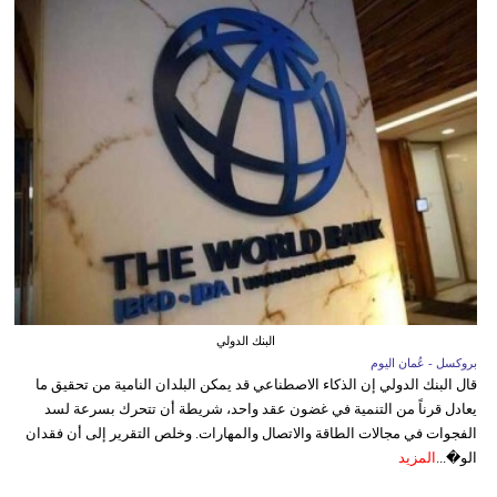
البنك الدولي
بروكسل - عُمان اليوم
قال البنك الدولي إن الذكاء الاصطناعي قد يمكن البلدان النامية من تحقيق ما
يعادل قرناً من التنمية في غضون عقد واحد، شريطة أن تتحرك بسرعة لسد
الفجوات في مجالات الطاقة والاتصال والمهارات. وخلص التقرير إلى أن فقدان
الو�...
المزيد