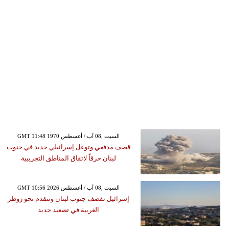
GMT 11:48 1970 السبت ,08 آب / أغسطس
قصف مدفعي وتوغل إسرائيلي جديد في جنوب
لبنان خرقاً لاتفاق المناطق التجريبية
GMT 10:56 2026 السبت ,08 آب / أغسطس
إسرائيل تقصف جنوب لبنان وتتقدم نحو زوطر
الغربية في تصعيد جديد