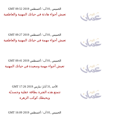
GMT 09:52 2019 الخميس ,01 آب / أغسطس
تعيش أجواء هادئة في حياتك المهنية والعاطفية
GMT 09:27 2019 الخميس ,01 آب / أغسطس
تعيش أجواء مهمة في حياتك المهنية والعاطفية
GMT 09:41 2019 الخميس ,01 آب / أغسطس
تعيش أجواء مهمة وسعيدة في حياتك المهنية
GMT 17:26 2019 الأحد ,31 آذار/ مارس
تتمتع هذه الفترة بطاقة عقلية وجسديّة
ويحيطك كوكب الزهرة
GMT 16:09 2019 الخميس ,01 آب / أغسطس