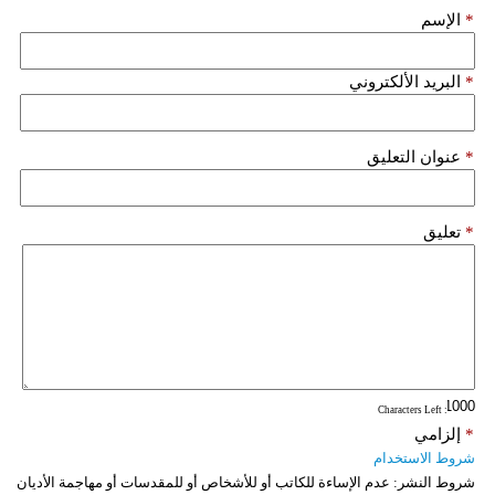
*
الإسم
*
البريد الألكتروني
*
عنوان التعليق
*
تعليق
: Characters Left
*
إلزامي
شروط الاستخدام
شروط النشر:
عدم الإساءة للكاتب أو للأشخاص أو للمقدسات أو مهاجمة الأديان