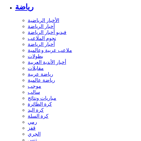
رياضة
الأخبار الرياضية
أخبار الرياضة
فيديو أخبار الرياضة
نجوم الملاعب
أخبار الرياضة
ملاعب عربية وعالمية
بطولات
أخبار الأندية العربية
مقابلات
رياضة عربية
رياضة عالمية
موجب
سالب
مباريات ونتائج
كرة الطائرة
كرة اليد
كرة السلة
رمي
قفز
الجري
تنس