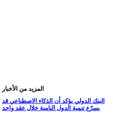
المزيد من الأخبار
البنك الدولي يؤكد أن الذكاء الاصطناعي قد
يسرّع تنمية الدول النامية خلال عقد واحد