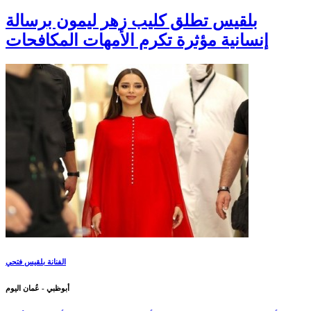
بلقيس تطلق كليب زهر ليمون برسالة
إنسانية مؤثرة تكرم الأمهات المكافحات
الفنانة بلقيس فتحي
أبوظبي - عُمان اليوم