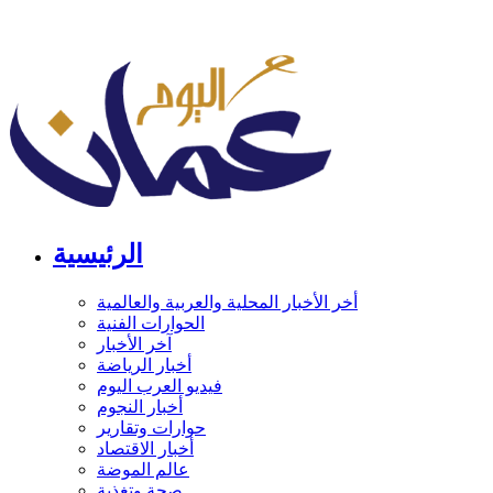
الرئيسية
أخر الأخبار المحلية والعربية والعالمية
الحوارات الفنية
آخر الأخبار
أخبار الرياضة
فيديو العرب اليوم
أخبار النجوم
حوارات وتقارير
أخبار الاقتصاد
عالم الموضة
صحة وتغذية