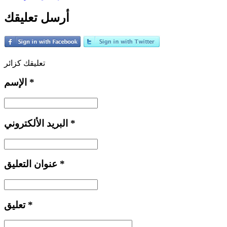
أرسل تعليقك
تعليقك كزائر
*
الإسم
*
البريد الألكتروني
*
عنوان التعليق
*
تعليق