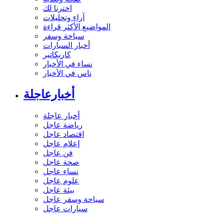
اخترنا لك
آراء وتحليلات
المواضيع الأكثر قراءة
سياحة وسفر
أخبار السيارات
كاريكاتير
نساء في الأخبار
ناس في الأخبار
أخبارعاجلة
أخبار عاجلة
رياضة عاجل
اقتصاد عاجل
إعلام عاجل
فن عاجل
صحة عاجل
نساء عاجل
علوم عاجل
بيئة عاجل
سياحة وسفر عاجل
سيارات عاجل