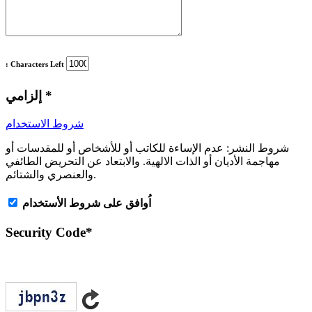
: Characters Left
*
إلزامي
شروط الاستخدام
شروط النشر:
عدم الإساءة للكاتب أو للأشخاص أو للمقدسات أو
مهاجمة الأديان أو الذات الالهية. والابتعاد عن التحريض الطائفي
والعنصري والشتائم.
اُوافق على شروط الأستخدام
Security Code
*