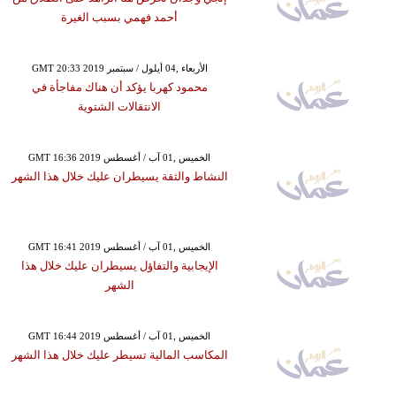
أحمد فهمي بسبب الغيرة
GMT 20:33 2019 الأربعاء ,04 أيلول / سبتمبر
محمود كهربا يؤكد أن هناك مفاجأة في
الانتقالات الشتوية
GMT 16:36 2019 الخميس ,01 آب / أغسطس
النشاط والثقة يسيطران عليك خلال هذا الشهر
GMT 16:41 2019 الخميس ,01 آب / أغسطس
الإيجابية والتفاؤل يسيطران عليك خلال هذا
الشهر
GMT 16:44 2019 الخميس ,01 آب / أغسطس
المكاسب المالية تسيطر عليك خلال هذا الشهر