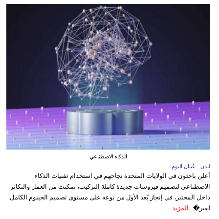
الذكاء الاصطناعي
لندن - عُمان اليوم
أعلن باحثون في الولايات المتحدة نجاحهم في استخدام تقنيات الذكاء
الاصطناعي لتصميم فيروسات جديدة كاملة التركيب، تمكنت من العمل والتكاثر
داخل المختبر، في إنجاز يُعد الأول من نوعه على مستوى تصميم الجينوم الكامل
لفير�...
المزيد