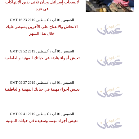
لانسحاب إسرائيل وبيان ثلاثي يدين الانتهاكات
في غزة
GMT 16:23 2019 الخميس ,01 آب / أغسطس
الانتعاش والانفتاح على الآخرين يسيطر عليك
خلال هذا الشهر
GMT 09:52 2019 الخميس ,01 آب / أغسطس
تعيش أجواء هادئة في حياتك المهنية والعاطفية
GMT 09:27 2019 الخميس ,01 آب / أغسطس
تعيش أجواء مهمة في حياتك المهنية والعاطفية
GMT 09:41 2019 الخميس ,01 آب / أغسطس
تعيش أجواء مهمة وسعيدة في حياتك المهنية