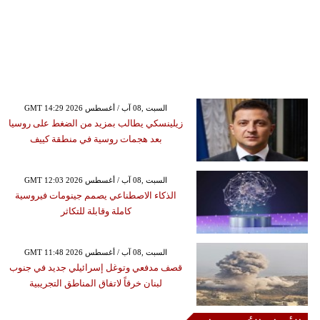
GMT 14:29 2026 السبت ,08 آب / أغسطس
زيلينسكي يطالب بمزيد من الضغط على روسيا
بعد هجمات روسية في منطقة كييف
GMT 12:03 2026 السبت ,08 آب / أغسطس
الذكاء الاصطناعي يصمم جينومات فيروسية
كاملة وقابلة للتكاثر
GMT 11:48 2026 السبت ,08 آب / أغسطس
قصف مدفعي وتوغل إسرائيلي جديد في جنوب
لبنان خرقاً لاتفاق المناطق التجريبية