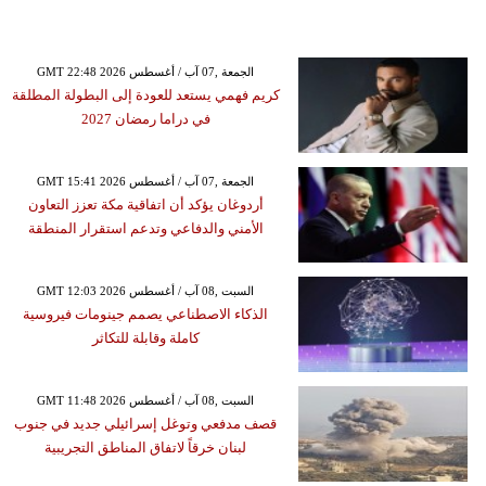
GMT 22:48 2026 الجمعة ,07 آب / أغسطس
كريم فهمي يستعد للعودة إلى البطولة المطلقة
في دراما رمضان 2027
GMT 15:41 2026 الجمعة ,07 آب / أغسطس
أردوغان يؤكد أن اتفاقية مكة تعزز التعاون
الأمني والدفاعي وتدعم استقرار المنطقة
GMT 12:03 2026 السبت ,08 آب / أغسطس
الذكاء الاصطناعي يصمم جينومات فيروسية
كاملة وقابلة للتكاثر
GMT 11:48 2026 السبت ,08 آب / أغسطس
قصف مدفعي وتوغل إسرائيلي جديد في جنوب
لبنان خرقاً لاتفاق المناطق التجريبية