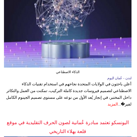
الذكاء الاصطناعي
لندن - عُمان اليوم
أعلن باحثون في الولايات المتحدة نجاحهم في استخدام تقنيات الذكاء
الاصطناعي لتصميم فيروسات جديدة كاملة التركيب، تمكنت من العمل والتكاثر
داخل المختبر، في إنجاز يُعد الأول من نوعه على مستوى تصميم الجينوم الكامل
لفير�...
المزيد
اليونسكو تعتمد مبادرة عُمانية لصون الحرف التقليدية في موقع
قلعة بهلاء التاريخي