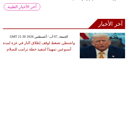
آخر الأخبار الطبية
آخر الأخبار
GMT 21:30 2026 الجمعة ,07 آب / أغسطس
واشنطن تضغط لوقف إطلاق النار في غزة لمدة
أسبوعين تمهيدًا لتنفيذ خطة ترامب للسلام