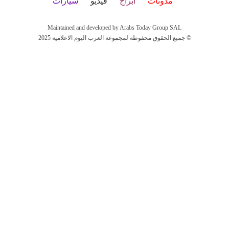
مدونات
أبراج
فيديو
سيارات
Maintained and developed by Arabs Today Group SAL
جميع الحقوق محفوظة لمجموعة العرب اليوم الاعلامية 2025 ©