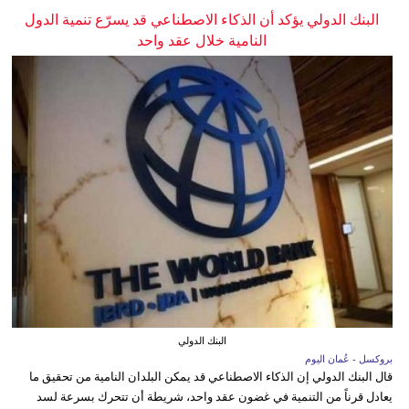
البنك الدولي يؤكد أن الذكاء الاصطناعي قد يسرّع تنمية الدول
النامية خلال عقد واحد
البنك الدولي
بروكسل - عُمان اليوم
قال البنك الدولي إن الذكاء الاصطناعي قد يمكن البلدان النامية من تحقيق ما
يعادل قرناً من التنمية في غضون عقد واحد، شريطة أن تتحرك بسرعة لسد