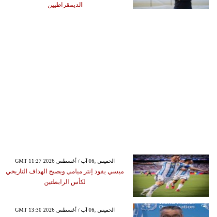
الديمقراطيين
GMT 11:27 2026 الخميس ,06 آب / أغسطس
ميسي يقود إنتر ميامي ويصبح الهداف التاريخي
لكأس الرابطتين
GMT 13:30 2026 الخميس ,06 آب / أغسطس