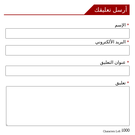
أرسل تعليقك
*
الإسم
*
البريد الألكتروني
*
عنوان التعليق
*
تعليق
: Characters Left