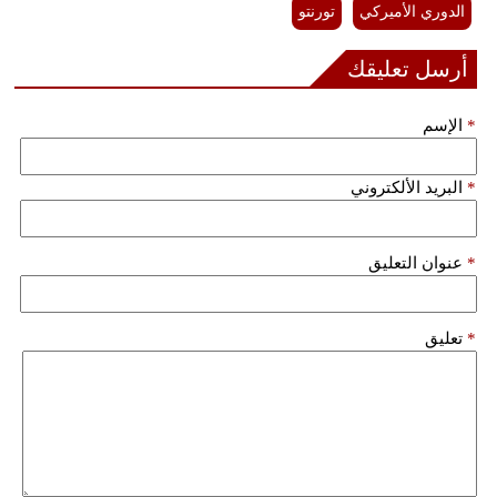
الدوري الأميركي
تورنتو
أرسل تعليقك
*
الإسم
*
البريد الألكتروني
*
عنوان التعليق
*
تعليق