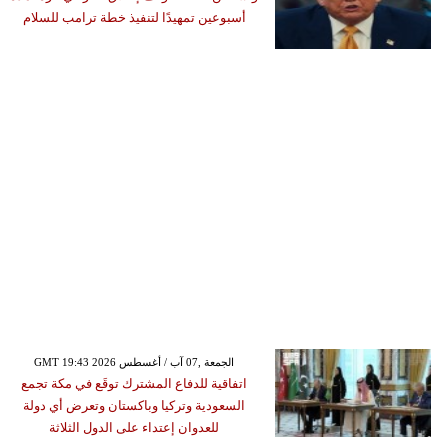
أسبوعين تمهيدًا لتنفيذ خطة ترامب للسلام
GMT 19:43 2026 الجمعة ,07 آب / أغسطس
اتفاقية للدفاع المشترك توقَع في مكة تجمع
السعودية وتركيا وباكستان وتعرض أي دولة
للعدوان إعتداء على الدول الثلاثة