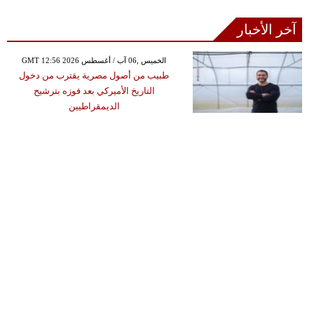
آخر الأخبار
GMT 12:56 2026 الخميس ,06 آب / أغسطس
طبيب من أصول مصرية يقترب من دخول
التاريخ الأميركي بعد فوزه بترشيح
الديمقراطيين