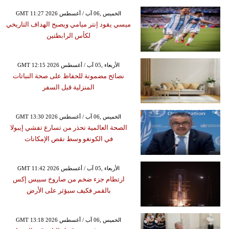
GMT 11:27 2026 الخميس ,06 آب / أغسطس
ميسي يقود إنتر ميامي ويصبح الهداف التاريخي
لكأس الرابطتين
GMT 12:15 2026 الأربعاء ,05 آب / أغسطس
نصائح مضمونة للحفاظ على صحة النباتات
المنزلية قبل السفر
GMT 13:30 2026 الخميس ,06 آب / أغسطس
الصحة العالمية تحذر من تسارع تفشي إيبولا
في الكونغو وسط نقص الإمكانات
GMT 11:42 2026 الأربعاء ,05 آب / أغسطس
ارتطام جزء ضخم من صاروخ سبيس إكس
بالقمر فكيف سيؤثر على الأرض
GMT 13:18 2026 الخميس ,06 آب / أغسطس