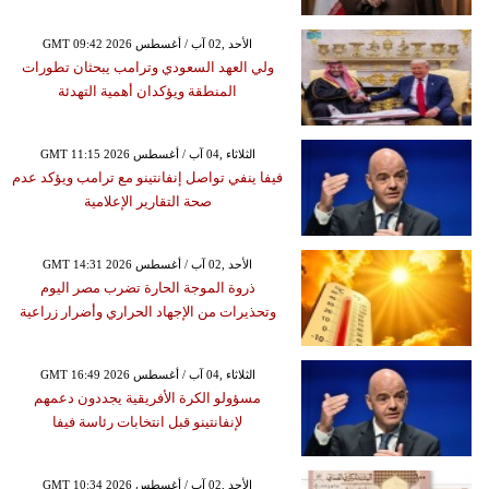
GMT 09:42 2026 الأحد ,02 آب / أغسطس
ولي العهد السعودي وترامب يبحثان تطورات
المنطقة ويؤكدان أهمية التهدئة
GMT 11:15 2026 الثلاثاء ,04 آب / أغسطس
فيفا ينفي تواصل إنفانتينو مع ترامب ويؤكد عدم
صحة التقارير الإعلامية
GMT 14:31 2026 الأحد ,02 آب / أغسطس
ذروة الموجة الحارة تضرب مصر اليوم
وتحذيرات من الإجهاد الحراري وأضرار زراعية
GMT 16:49 2026 الثلاثاء ,04 آب / أغسطس
مسؤولو الكرة الأفريقية يجددون دعمهم
لإنفانتينو قبل انتخابات رئاسة فيفا
GMT 10:34 2026 الأحد ,02 آب / أغسطس