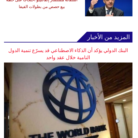
بيع حصص من بطولات الفيفا
المزيد من الأخبار
البنك الدولي يؤكد أن الذكاء الاصطناعي قد يسرّع تنمية الدول
النامية خلال عقد واحد