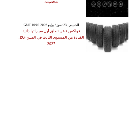
شخصيتك
GMT 19:02 2026 الخميس ,23 تموز / يوليو
فولكس فاغن تطلق أول سياراتها ذاتية
القيادة من المستوى الثالث في الصين خلال
2027