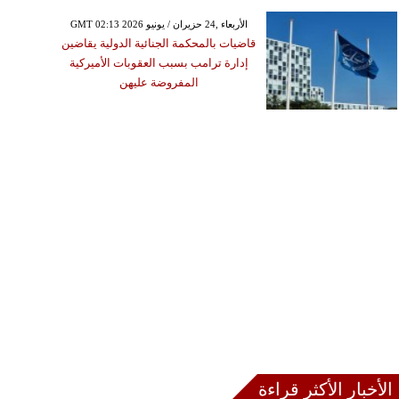
GMT 02:13 2026 الأربعاء ,24 حزيران / يونيو
قاضيات بالمحكمة الجنائية الدولية يقاضين
إدارة ترامب بسبب العقوبات الأميركية
المفروضة عليهن
الأخبار الأكثر قراءة