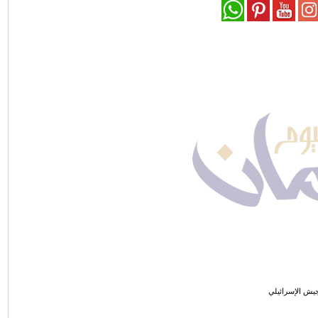
جيش الإسرائيلي