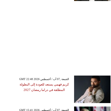
GMT 22:48 2026 الجمعة ,07 آب / أغسطس
كريم فهمي يستعد للعودة إلى البطولة
المطلقة في دراما رمضان 2027
GMT 15:41 2026 الجمعة ,07 آب / أغسطس