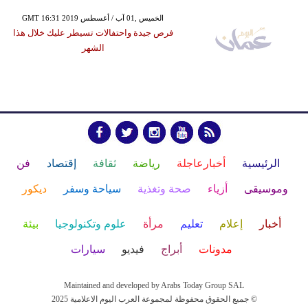
GMT 16:31 2019 الخميس ,01 آب / أغسطس
فرص جيدة واحتفالات تسيطر عليك خلال هذا
الشهر
الرئيسية
أخبارعاجلة
رياضة
ثقافة
إقتصاد
فن
وموسيقى
أزياء
صحة وتغذية
سياحة وسفر
ديكور
أخبار
إعلام
تعليم
مرأة
علوم وتكنولوجيا
بيئة
مدونات
أبراج
فيديو
سيارات
Maintained and developed by Arabs Today Group SAL
جميع الحقوق محفوظة لمجموعة العرب اليوم الاعلامية 2025 ©