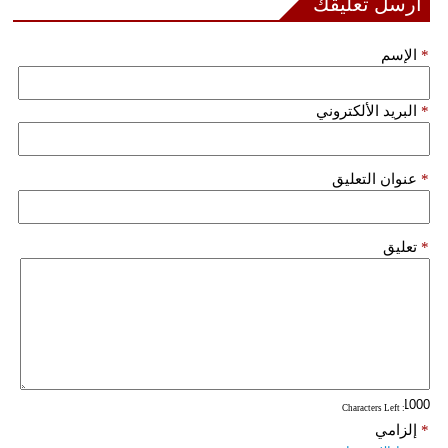
أرسل تعليقك
*
الإسم
*
البريد الألكتروني
*
عنوان التعليق
*
تعليق
: Characters Left
*
إلزامي