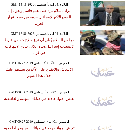
GMT 14:18 2026 الثلاثاء ,04 آب / أغسطس
نواف سلام يرد على نعيم قاسم ويقول إن
العون الأكبر لإسرائيل قدمه من تفرد بقرار
الحرب
GMT 12:50 2026 الثلاثاء ,04 آب / أغسطس
مجلس السلام يُعلن أن نزع سلاح حماس شرط
لانسحاب إسرائيل وبيان ثلاثي يدين الانتهاكات
في غزة
GMT 16:23 2019 الخميس ,01 آب / أغسطس
الانتعاش والانفتاح على الآخرين يسيطر عليك
خلال هذا الشهر
GMT 09:52 2019 الخميس ,01 آب / أغسطس
تعيش أجواء هادئة في حياتك المهنية والعاطفية
GMT 09:27 2019 الخميس ,01 آب / أغسطس
تعيش أجواء مهمة في حياتك المهنية والعاطفية