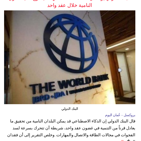
النامية خلال عقد واحد
البنك الدولي
بروكسل - عُمان اليوم
قال البنك الدولي إن الذكاء الاصطناعي قد يمكن البلدان النامية من تحقيق ما
يعادل قرناً من التنمية في غضون عقد واحد، شريطة أن تتحرك بسرعة لسد
الفجوات في مجالات الطاقة والاتصال والمهارات. وخلص التقرير إلى أن فقدان