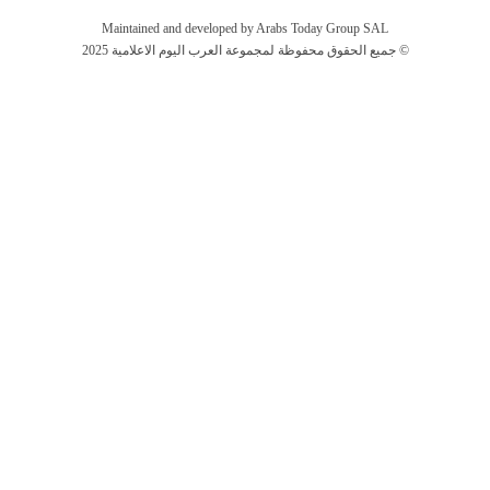
Maintained and developed by Arabs Today Group SAL
جميع الحقوق محفوظة لمجموعة العرب اليوم الاعلامية 2025 ©