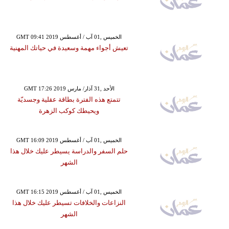
GMT 09:41 2019 الخميس ,01 آب / أغسطس
تعيش أجواء مهمة وسعيدة في حياتك المهنية
GMT 17:26 2019 الأحد ,31 آذار/ مارس
تتمتع هذه الفترة بطاقة عقلية وجسديّة
ويحيطك كوكب الزهرة
GMT 16:09 2019 الخميس ,01 آب / أغسطس
حلم السفر والدراسة يسيطر عليك خلال هذا
الشهر
GMT 16:15 2019 الخميس ,01 آب / أغسطس
النزاعات والخلافات تسيطر عليك خلال هذا
الشهر