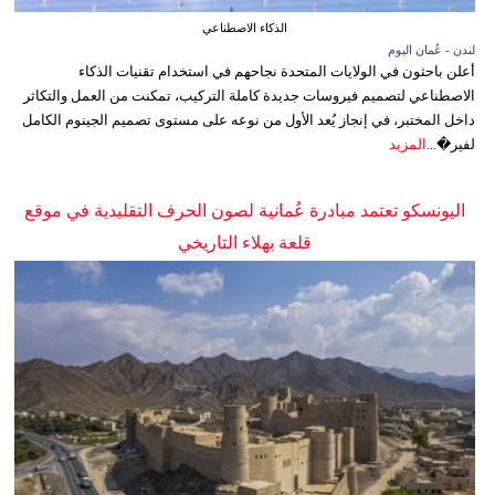
الذكاء الاصطناعي
لندن - عُمان اليوم
أعلن باحثون في الولايات المتحدة نجاحهم في استخدام تقنيات الذكاء
الاصطناعي لتصميم فيروسات جديدة كاملة التركيب، تمكنت من العمل والتكاثر
داخل المختبر، في إنجاز يُعد الأول من نوعه على مستوى تصميم الجينوم الكامل
لفير�...
المزيد
اليونسكو تعتمد مبادرة عُمانية لصون الحرف التقليدية في موقع
قلعة بهلاء التاريخي