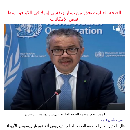
الصحة العالمية تحذر من تسارع تفشي إيبولا في الكونغو وسط
نقص الإمكانات
المدير العام لمنظمة الصحة العالمية تيدروس أدهانوم غيبريسوس
جنيف - عُمان اليوم
قال المدير العام لمنظمة الصحة العالمية تيدروس أدهانوم غيبريسوس، الأربعاء،