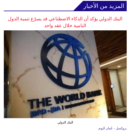
المزيد من الأخبار
البنك الدولي يؤكد أن الذكاء الاصطناعي قد يسرّع تنمية الدول
النامية خلال عقد واحد
البنك الدولي
بروكسل - عُمان اليوم