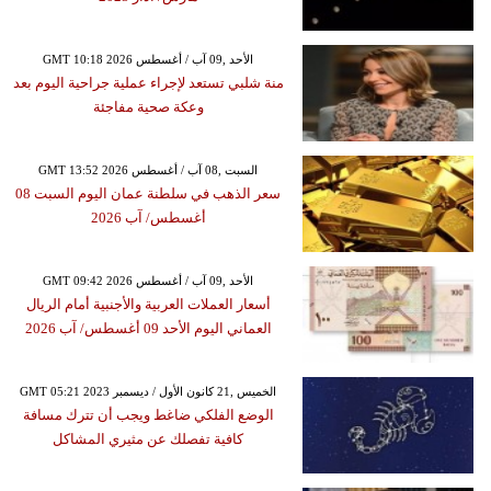
GMT 10:18 2026 الأحد ,09 آب / أغسطس
منة شلبي تستعد لإجراء عملية جراحية اليوم بعد
وعكة صحية مفاجئة
GMT 13:52 2026 السبت ,08 آب / أغسطس
سعر الذهب في سلطنة عمان اليوم السبت 08
أغسطس/ آب 2026
GMT 09:42 2026 الأحد ,09 آب / أغسطس
أسعار العملات العربية والأجنبية أمام الريال
العماني اليوم الأحد 09 أغسطس/ آب 2026
GMT 05:21 2023 الخميس ,21 كانون الأول / ديسمبر
الوضع الفلكي ضاغط ويجب أن تترك مسافة
كافية تفصلك عن مثيري المشاكل