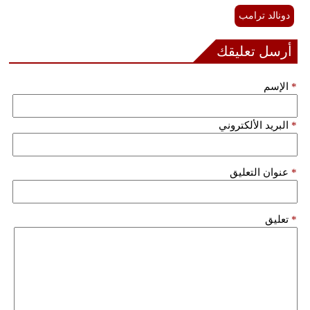
دونالد ترامب
أرسل تعليقك
*
الإسم
*
البريد الألكتروني
*
عنوان التعليق
*
تعليق