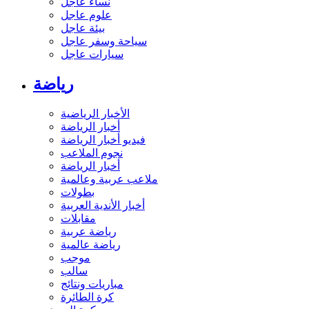
نساء عاجل
علوم عاجل
بيئة عاجل
سياحة وسفر عاجل
سيارات عاجل
رياضة
الأخبار الرياضية
أخبار الرياضة
فيديو أخبار الرياضة
نجوم الملاعب
أخبار الرياضة
ملاعب عربية وعالمية
بطولات
أخبار الأندية العربية
مقابلات
رياضة عربية
رياضة عالمية
موجب
سالب
مباريات ونتائج
كرة الطائرة