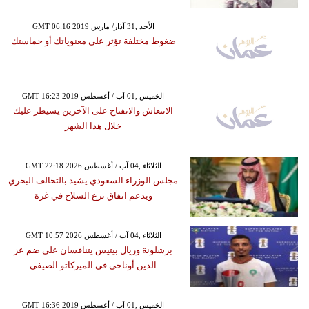
GMT 06:16 2019 الأحد ,31 آذار/ مارس
ضغوط مختلفة تؤثر على معنوياتك أو حماستك
GMT 16:23 2019 الخميس ,01 آب / أغسطس
الانتعاش والانفتاح على الآخرين يسيطر عليك
خلال هذا الشهر
GMT 22:18 2026 الثلاثاء ,04 آب / أغسطس
مجلس الوزراء السعودي يشيد بالتحالف البحري
ويدعم اتفاق نزع السلاح في غزة
GMT 10:57 2026 الثلاثاء ,04 آب / أغسطس
برشلونة وريال بيتيس يتنافسان على ضم عز
الدين أوناحي في الميركاتو الصيفي
GMT 16:36 2019 الخميس ,01 آب / أغسطس