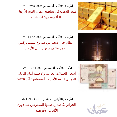
GMT 06:35 2026 الأربعاء ,05 آب / أغسطس
سعر الذهب في سلطنة عمان اليوم الأربعاء
05 أغسطس/ آب 2026
GMT 11:42 2026 الأربعاء ,05 آب / أغسطس
ارتطام جزء ضخم من صاروخ سبيس إكس
بالقمر فكيف سيؤثر على الأرض
GMT 10:34 2026 الأحد ,02 آب / أغسطس
أسعار العملات العربية والأجنبية أمام الريال
العماني اليوم الأحد 02 أغسطس/ آب 2026
GMT 21:24 2019 الأربعاء ,04 أيلول / سبتمبر
الجزائر تكافئ رياضييها المتفوقين في دورة
الألعاب الأفريقية