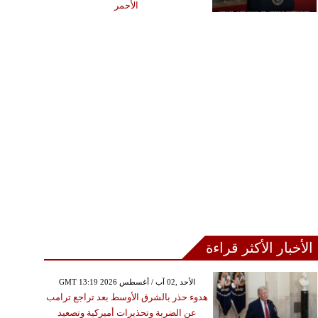
الأحمر
الأخبار الأكثر قراءة
GMT 13:19 2026 الأحد ,02 آب / أغسطس
هدوء حذر بالشرق الأوسط بعد تراجع ترامب
عن الضربة وتحذيرات أميركية وتصعيد