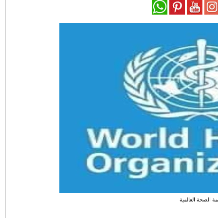
ة الصحة العالمية