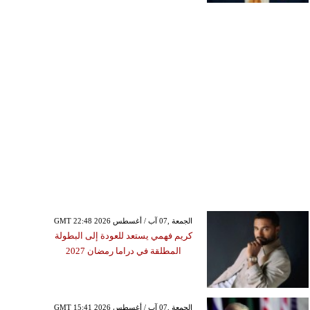
GMT 22:48 2026 الجمعة ,07 آب / أغسطس
كريم فهمي يستعد للعودة إلى البطولة
المطلقة في دراما رمضان 2027
GMT 15:41 2026 الجمعة ,07 آب / أغسطس