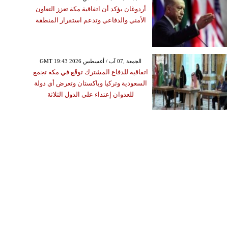
أردوغان يؤكد أن اتفاقية مكة تعزز التعاون
الأمني والدفاعي وتدعم استقرار المنطقة
GMT 19:43 2026 الجمعة ,07 آب / أغسطس
اتفاقية للدفاع المشترك توقَع في مكة تجمع
السعودية وتركيا وباكستان وتعرض أي دولة
للعدوان إعتداء على الدول الثلاثة