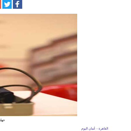
جهاز
القاهرة - عُمان اليوم