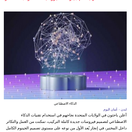
الذكاء الاصطناعي
لندن - عُمان اليوم
أعلن باحثون في الولايات المتحدة نجاحهم في استخدام تقنيات الذكاء
الاصطناعي لتصميم فيروسات جديدة كاملة التركيب، تمكنت من العمل والتكاثر
داخل المختبر، في إنجاز يُعد الأول من نوعه على مستوى تصميم الجينوم الكامل