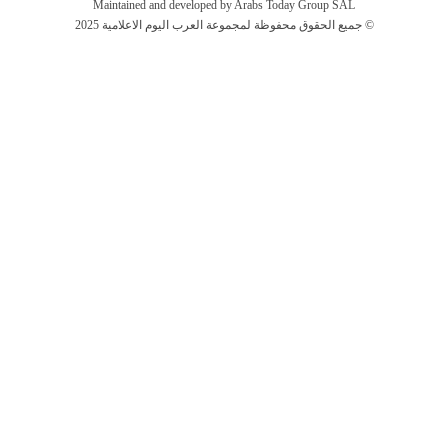
Maintained and developed by Arabs Today Group SAL
جميع الحقوق محفوظة لمجموعة العرب اليوم الاعلامية 2025 ©