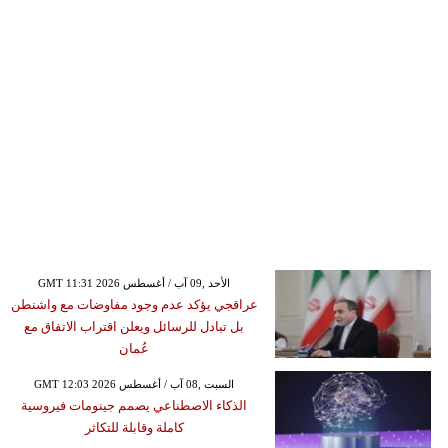
GMT 11:31 2026 الأحد ,09 آب / أغسطس
عراقجي يؤكد عدم وجود مفاوضات مع واشنطن
بل تبادل للرسائل ويعلن اقتراب الاتفاق مع
عُمان
GMT 12:03 2026 السبت ,08 آب / أغسطس
الذكاء الاصطناعي يصمم جينومات فيروسية
كاملة وقابلة للتكاثر