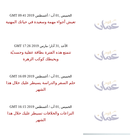
GMT 09:41 2019 الخميس ,01 آب / أغسطس
تعيش أجواء مهمة وسعيدة في حياتك المهنية
GMT 17:26 2019 الأحد ,31 آذار/ مارس
تتمتع هذه الفترة بطاقة عقلية وجسديّة
ويحيطك كوكب الزهرة
GMT 16:09 2019 الخميس ,01 آب / أغسطس
حلم السفر والدراسة يسيطر عليك خلال هذا
الشهر
GMT 16:15 2019 الخميس ,01 آب / أغسطس
النزاعات والخلافات تسيطر عليك خلال هذا
الشهر