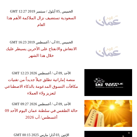
GMT 12:27 2019 الخميس ,05 أيلول / سبتمبر
السعودية تستضيف نزال الملاكمة الأهم هذا
العام
GMT 16:23 2019 الخميس ,01 آب / أغسطس
الانتعاش والانفتاح على الآخرين يسيطر عليك
خلال هذا الشهر
GMT 12:23 2026 الأحد ,09 آب / أغسطس
منصة إماراتية تطلق جيلاً جديداً من تقنيات
مكافآت التسوق المدعومة بالذكاء الاصطناعي
لتعزيز ولاء العملاء
GMT 09:27 2026 الأحد ,09 آب / أغسطس
حالة الطقس في سلطنة عمان اليوم الأحد 09
أغسطس/ آب 2026
GMT 00:15 2025 الإثنين ,03 آذار/ مارس