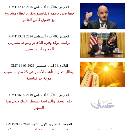
GMT 12:47 2026 الخميس ,06 آب / أغسطس
فيفا يجدد دعمه لإنفانتينو ويقر بأخطاء مشروع
بيع حقوق كأس العالم
GMT 13:52 2026 الخميس ,06 آب / أغسطس
ترامب يؤكد وفرة الذخائر ويتوعد مسربي
المعلومات بالسجن
GMT 14:03 2026 الثلاثاء ,04 آب / أغسطس
إيطاليا تعلن التأهب الأحمر في 25 مدينة بسبب
موجة حر قياسية
GMT 16:09 2019 الخميس ,01 آب / أغسطس
حلم السفر والدراسة يسيطر عليك خلال هذا
الشهر
GMT 09:07 2020 الجمعة ,30 تشرين الأول / أكتوبر