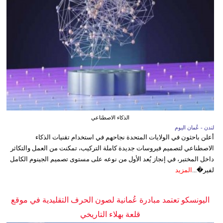
الذكاء الاصطناعي
لندن - عُمان اليوم
أعلن باحثون في الولايات المتحدة نجاحهم في استخدام تقنيات الذكاء
الاصطناعي لتصميم فيروسات جديدة كاملة التركيب، تمكنت من العمل والتكاثر
داخل المختبر، في إنجاز يُعد الأول من نوعه على مستوى تصميم الجينوم الكامل
لفير�...
المزيد
اليونسكو تعتمد مبادرة عُمانية لصون الحرف التقليدية في موقع
قلعة بهلاء التاريخي