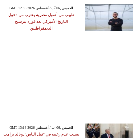
GMT 12:56 2026 الخميس ,06 آب / أغسطس
طبيب من أصول مصرية يقترب من دخول
التاريخ الأميركي بعد فوزه بترشيح
الديمقراطيين
GMT 13:18 2026 الخميس ,06 آب / أغسطس
بسبب عدم رغبته في "قتل الناس"دونالد ترامب