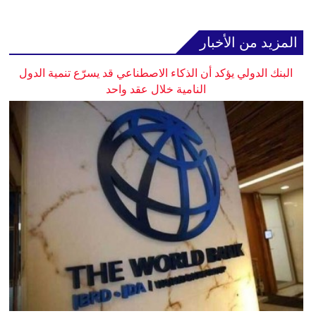
المزيد من الأخبار
البنك الدولي يؤكد أن الذكاء الاصطناعي قد يسرّع تنمية الدول
النامية خلال عقد واحد