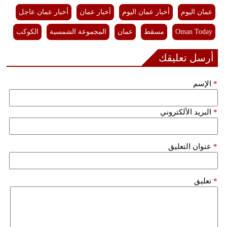
عمان اليوم
أخبار عمان اليوم
أخبار عمان
أخبار عمان عاجل
Oman Today
مسقط
عمان
المجموعة الشمسية
الكوكب
أرسل تعليقك
*
الإسم
*
البريد الألكتروني
*
عنوان التعليق
*
تعليق