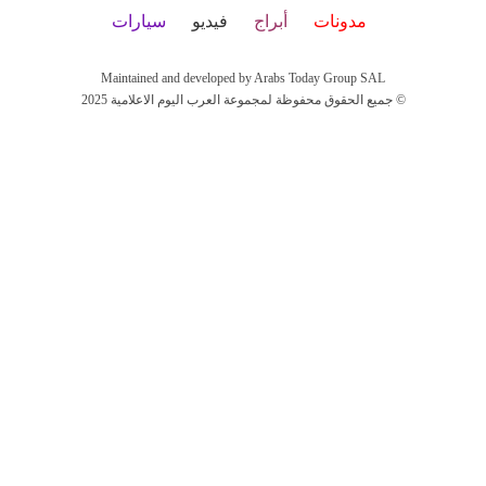
مدونات
أبراج
فيديو
سيارات
Maintained and developed by Arabs Today Group SAL
جميع الحقوق محفوظة لمجموعة العرب اليوم الاعلامية 2025 ©