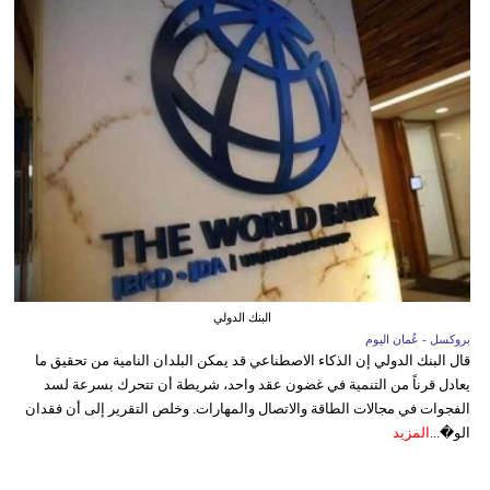
البنك الدولي
بروكسل - عُمان اليوم
قال البنك الدولي إن الذكاء الاصطناعي قد يمكن البلدان النامية من تحقيق ما
يعادل قرناً من التنمية في غضون عقد واحد، شريطة أن تتحرك بسرعة لسد
الفجوات في مجالات الطاقة والاتصال والمهارات. وخلص التقرير إلى أن فقدان
الو�...
المزيد