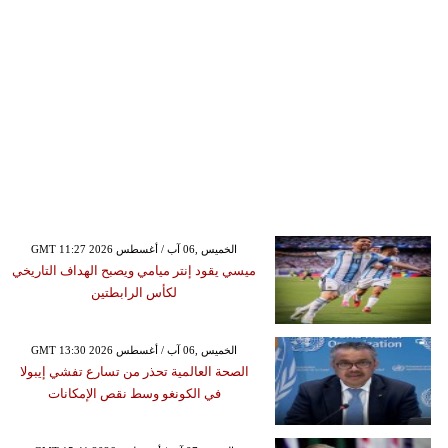
GMT 11:27 2026 الخميس ,06 آب / أغسطس
ميسي يقود إنتر ميامي ويصبح الهداف التاريخي
لكأس الرابطتين
GMT 13:30 2026 الخميس ,06 آب / أغسطس
الصحة العالمية تحذر من تسارع تفشي إيبولا
في الكونغو وسط نقص الإمكانات