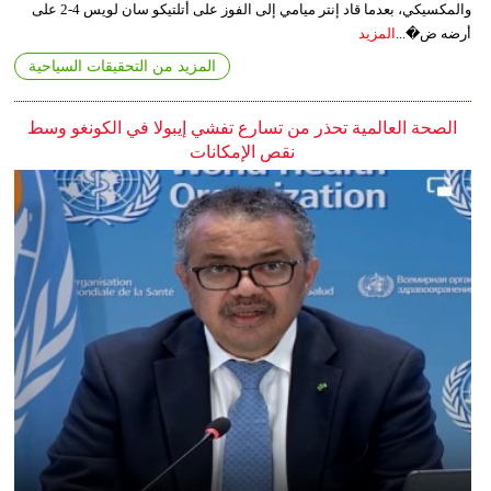
والمكسيكي، بعدما قاد إنتر ميامي إلى الفوز على أتلتيكو سان لويس 4-2 على
أرضه ض�...
المزيد
المزيد من التحقيقات السياحية
الصحة العالمية تحذر من تسارع تفشي إيبولا في الكونغو وسط
نقص الإمكانات