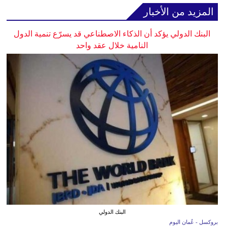
المزيد من الأخبار
البنك الدولي يؤكد أن الذكاء الاصطناعي قد يسرّع تنمية الدول
النامية خلال عقد واحد
البنك الدولي
بروكسل - عُمان اليوم