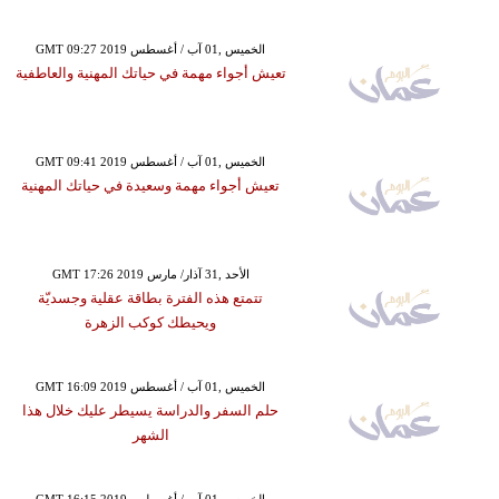
GMT 09:27 2019 الخميس ,01 آب / أغسطس
تعيش أجواء مهمة في حياتك المهنية والعاطفية
GMT 09:41 2019 الخميس ,01 آب / أغسطس
تعيش أجواء مهمة وسعيدة في حياتك المهنية
GMT 17:26 2019 الأحد ,31 آذار/ مارس
تتمتع هذه الفترة بطاقة عقلية وجسديّة
ويحيطك كوكب الزهرة
GMT 16:09 2019 الخميس ,01 آب / أغسطس
حلم السفر والدراسة يسيطر عليك خلال هذا
الشهر
GMT 16:15 2019 الخميس ,01 آب / أغسطس