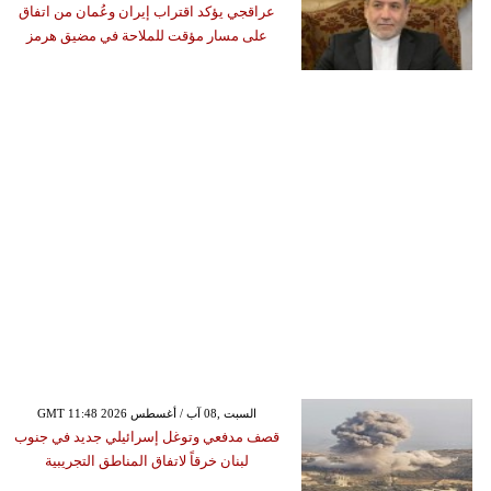
عراقجي يؤكد اقتراب إيران وعُمان من اتفاق
على مسار مؤقت للملاحة في مضيق هرمز
GMT 11:48 2026 السبت ,08 آب / أغسطس
قصف مدفعي وتوغل إسرائيلي جديد في جنوب
لبنان خرقاً لاتفاق المناطق التجريبية