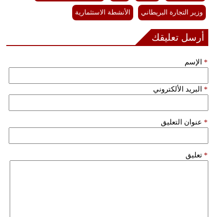
وزير التجارة البريطاني
الأنشطة الاستثمارية
أرسل تعليقك
*
الإسم
*
البريد الألكتروني
*
عنوان التعليق
*
تعليق