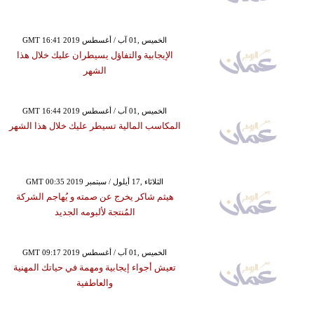
GMT 16:41 2019 الخميس ,01 آب / أغسطس
الإيجابية والتفاؤل يسيطران عليك خلال هذا
الشهر
GMT 16:44 2019 الخميس ,01 آب / أغسطس
المكاسب المالية تسيطر عليك خلال هذا الشهر
GMT 00:35 2019 الثلاثاء ,17 أيلول / سبتمبر
هيثم شاكر يخرج عن صمته و يُهاجم الشركة
المُنتجة لألبومه الجديد
GMT 09:17 2019 الخميس ,01 آب / أغسطس
تعيش أجواء إيجابية ومهمة في حياتك المهنية
والعاطفية