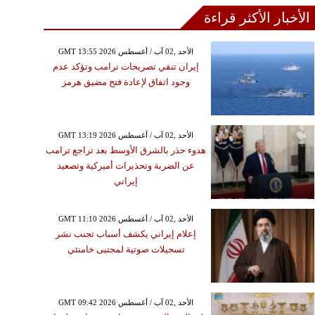
الأخبار الأكثر قراءة
GMT 13:55 2026 الأحد ,02 آب / أغسطس
إيران تنفي تصريحات ترامب وتؤكد عدم
وجود اتفاق لإعادة فتح مضيق هرمز
GMT 13:19 2026 الأحد ,02 آب / أغسطس
هدوء حذر بالشرق الأوسط بعد تراجع ترامب
عن الضربة وتحذيرات أميركية وتصعيد
إيراني
GMT 11:10 2026 الأحد ,02 آب / أغسطس
إعلام إيراني يكشف أسباب تجنب نشر
تسجيلات صوتية لمجتبى خامنئي
GMT 09:42 2026 الأحد ,02 آب / أغسطس