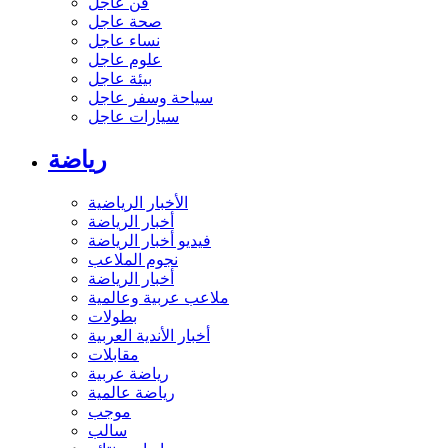
فن عاجل
صحة عاجل
نساء عاجل
علوم عاجل
بيئة عاجل
سياحة وسفر عاجل
سيارات عاجل
رياضة
الأخبار الرياضية
أخبار الرياضة
فيديو أخبار الرياضة
نجوم الملاعب
أخبار الرياضة
ملاعب عربية وعالمية
بطولات
أخبار الأندية العربية
مقابلات
رياضة عربية
رياضة عالمية
موجب
سالب