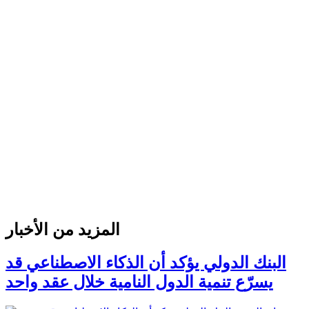
المزيد من الأخبار
البنك الدولي يؤكد أن الذكاء الاصطناعي قد