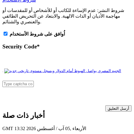
شروط النشر:
عدم الإساءة للكاتب أو للأشخاص أو للمقدسات أو
مهاجمة الأديان أو الذات الالهية. والابتعاد عن التحريض الطائفي
والعنصري والشتائم.
اُوافق على شروط الأستخدام
Security Code
*
أرسل التعليق
أخبار ذات صلة