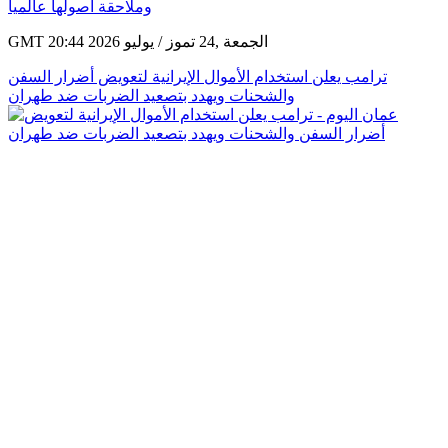
عالمياً
GMT 20:44 2026 الجمعة ,24 تموز / يوليو
ترامب يعلن استخدام الأموال الإيرانية لتعويض أضرار السفن
والشحنات ويهدد بتصعيد الضربات ضد طهران