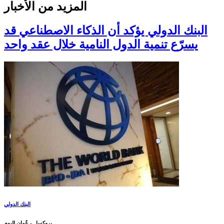
المزيد من الأخبار
البنك الدولي يؤكد أن الذكاء الاصطناعي قد
يسرّع تنمية الدول النامية خلال عقد واحد
البنك الدولي
بروكسل - عُمان اليوم