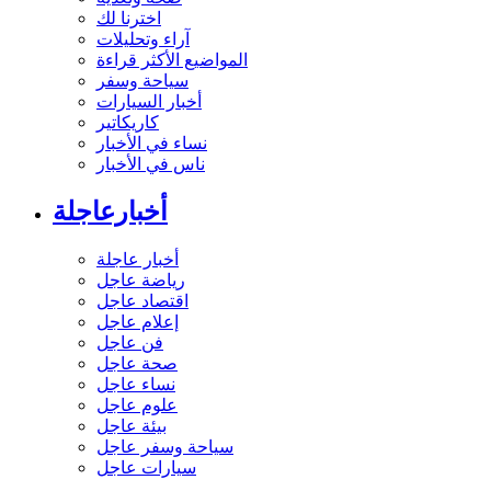
اخترنا لك
آراء وتحليلات
المواضيع الأكثر قراءة
سياحة وسفر
أخبار السيارات
كاريكاتير
نساء في الأخبار
ناس في الأخبار
أخبارعاجلة
أخبار عاجلة
رياضة عاجل
اقتصاد عاجل
إعلام عاجل
فن عاجل
صحة عاجل
نساء عاجل
علوم عاجل
بيئة عاجل
سياحة وسفر عاجل
سيارات عاجل