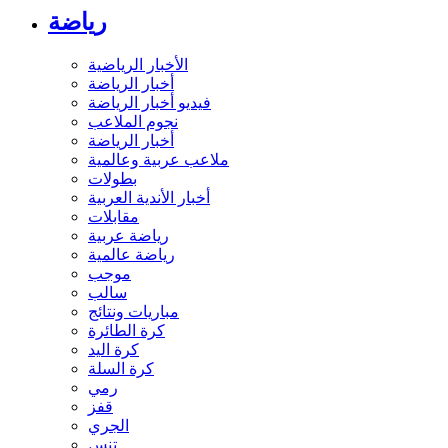
رياضة
الأخبار الرياضية
أخبار الرياضة
فيديو أخبار الرياضة
نجوم الملاعب
أخبار الرياضة
ملاعب عربية وعالمية
بطولات
أخبار الأندية العربية
مقابلات
رياضة عربية
رياضة عالمية
موجب
سالب
مباريات ونتائج
كرة الطائرة
كرة اليد
كرة السلة
رمي
قفز
الجري
تنس