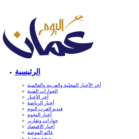
الرئيسية
أخر الأخبار المحلية والعربية والعالمية
الحوارات الفنية
آخر الأخبار
أخبار الرياضة
فيديو العرب اليوم
أخبار النجوم
حوارات وتقارير
أخبار الاقتصاد
عالم الموضة
صحة وتغذية