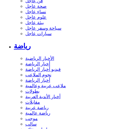
فن عاجل
صحة عاجل
نساء عاجل
علوم عاجل
بيئة عاجل
سياحة وسفر عاجل
سيارات عاجل
رياضة
الأخبار الرياضية
أخبار الرياضة
فيديو أخبار الرياضة
نجوم الملاعب
أخبار الرياضة
ملاعب عربية وعالمية
بطولات
أخبار الأندية العربية
مقابلات
رياضة عربية
رياضة عالمية
موجب
سالب