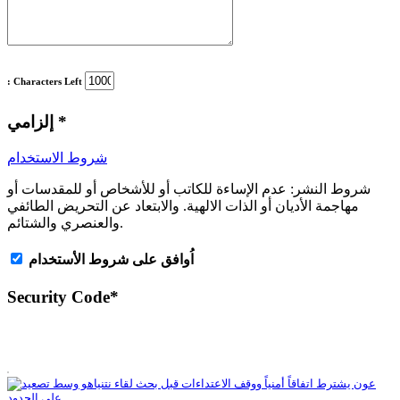
: Characters Left
*
إلزامي
شروط الاستخدام
شروط النشر:
عدم الإساءة للكاتب أو للأشخاص أو للمقدسات أو
مهاجمة الأديان أو الذات الالهية. والابتعاد عن التحريض الطائفي
والعنصري والشتائم.
اُوافق على شروط الأستخدام
Security Code
*