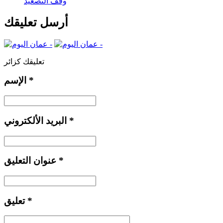
وقف التصعيد
أرسل تعليقك
تعليقك كزائر
*
الإسم
*
البريد الألكتروني
*
عنوان التعليق
*
تعليق