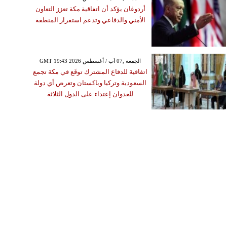
أردوغان يؤكد أن اتفاقية مكة تعزز التعاون
الأمني والدفاعي وتدعم استقرار المنطقة
GMT 19:43 2026 الجمعة ,07 آب / أغسطس
اتفاقية للدفاع المشترك توقَع في مكة تجمع
السعودية وتركيا وباكستان وتعرض أي دولة
للعدوان إعتداء على الدول الثلاثة