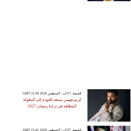
GMT 22:48 2026 الجمعة ,07 آب / أغسطس
كريم فهمي يستعد للعودة إلى البطولة
المطلقة في دراما رمضان 2027
GMT 15:41 2026 الجمعة ,07 آب / أغسطس