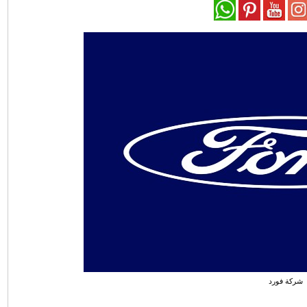
شركة فورد