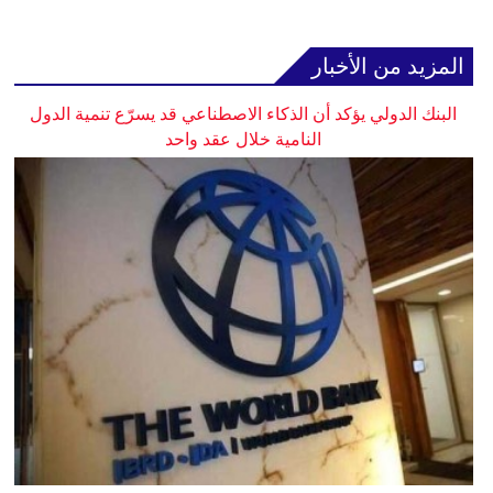
المزيد من الأخبار
البنك الدولي يؤكد أن الذكاء الاصطناعي قد يسرّع تنمية الدول
النامية خلال عقد واحد