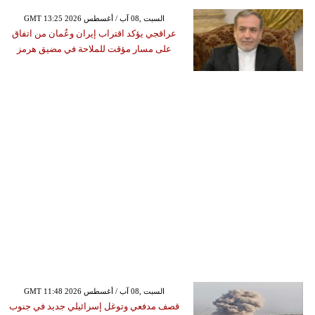
GMT 13:25 2026 السبت ,08 آب / أغسطس
عراقجي يؤكد اقتراب إيران وعُمان من اتفاق
على مسار مؤقت للملاحة في مضيق هرمز
GMT 11:48 2026 السبت ,08 آب / أغسطس
قصف مدفعي وتوغل إسرائيلي جديد في جنوب