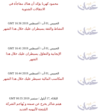
محمود كهربا يؤكد أن هناك مفاجأة في
الانتقالات الشتوية
GMT 16:36 2019 الخميس ,01 آب / أغسطس
النشاط والثقة يسيطران عليك خلال هذا الشهر
GMT 16:41 2019 الخميس ,01 آب / أغسطس
الإيجابية والتفاؤل يسيطران عليك خلال هذا
الشهر
GMT 16:44 2019 الخميس ,01 آب / أغسطس
المكاسب المالية تسيطر عليك خلال هذا الشهر
GMT 00:35 2019 الثلاثاء ,17 أيلول / سبتمبر
هيثم شاكر يخرج عن صمته و يُهاجم الشركة
المُنتجة لألبومه الجديد