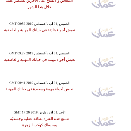
الانتعاش والانفتاح على الآخرين يسيطر عليك
خلال هذا الشهر
GMT 09:52 2019 الخميس ,01 آب / أغسطس
تعيش أجواء هادئة في حياتك المهنية والعاطفية
GMT 09:27 2019 الخميس ,01 آب / أغسطس
تعيش أجواء مهمة في حياتك المهنية والعاطفية
GMT 09:41 2019 الخميس ,01 آب / أغسطس
تعيش أجواء مهمة وسعيدة في حياتك المهنية
GMT 17:26 2019 الأحد ,31 آذار/ مارس
تتمتع هذه الفترة بطاقة عقلية وجسديّة
ويحيطك كوكب الزهرة