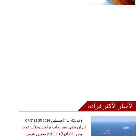
الأخبار الأكثر قراءة
GMT 13:55 2026 الأحد ,02 آب / أغسطس
إيران تنفي تصريحات ترامب وتؤكد عدم
وجود اتفاق لإعادة فتح مضيق هرمز