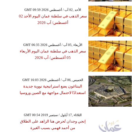
GMT 09:59 2026 الأحد ,02 آب / أغسطس
سعر الذهب في سلطنة عمان اليوم الأحد 02
أغسطس/ آب 2026
GMT 06:35 2026 الأربعاء ,05 آب / أغسطس
سعر الذهب في سلطنة عمان اليوم الأربعاء
05 أغسطس/ آب 2026
GMT 16:03 2026 الخميس ,06 آب / أغسطس
البنتاغون يضع استراتيجية نووية جديدة
استعدادًا لاحتمال مواجهة مع الصين وروسيا
GMT 00:54 2019 الثلاثاء ,17 أيلول / سبتمبر
إنجي وجدان تُحرض هنا الزاهد على الطلاق
من أحمد فهمي بسبب الغيرة