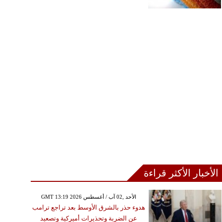
الأخبار الأكثر قراءة
GMT 13:19 2026 الأحد ,02 آب / أغسطس
هدوء حذر بالشرق الأوسط بعد تراجع ترامب
عن الضربة وتحذيرات أميركية وتصعيد