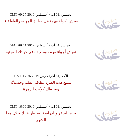
GMT 09:27 2019 الخميس ,01 آب / أغسطس
تعيش أجواء مهمة في حياتك المهنية والعاطفية
GMT 09:41 2019 الخميس ,01 آب / أغسطس
تعيش أجواء مهمة وسعيدة في حياتك المهنية
GMT 17:26 2019 الأحد ,31 آذار/ مارس
تتمتع هذه الفترة بطاقة عقلية وجسديّة
ويحيطك كوكب الزهرة
GMT 16:09 2019 الخميس ,01 آب / أغسطس
حلم السفر والدراسة يسيطر عليك خلال هذا
الشهر