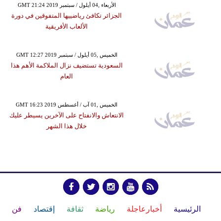
GMT 21:24 2019 الأربعاء ,04 أيلول / سبتمبر
الجزائر تكافئ رياضييها المتفوقين في دورة
الألعاب الأفريقية
GMT 12:27 2019 الخميس ,05 أيلول / سبتمبر
السعودية تستضيف نزال الملاكمة الأهم هذا
العام
GMT 16:23 2019 الخميس ,01 آب / أغسطس
الانتعاش والانفتاح على الآخرين يسيطر عليك
خلال هذا الشهر
الرئيسية
أخبارعاجلة
رياضة
ثقافة
إقتصاد
فن