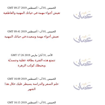
GMT 09:27 2019 الخميس ,01 آب / أغسطس
تعيش أجواء مهمة في حياتك المهنية والعاطفية
GMT 09:41 2019 الخميس ,01 آب / أغسطس
تعيش أجواء مهمة وسعيدة في حياتك المهنية
GMT 17:26 2019 الأحد ,31 آذار/ مارس
تتمتع هذه الفترة بطاقة عقلية وجسديّة
ويحيطك كوكب الزهرة
GMT 16:09 2019 الخميس ,01 آب / أغسطس
حلم السفر والدراسة يسيطر عليك خلال هذا
الشهر
GMT 16:15 2019 الخميس ,01 آب / أغسطس