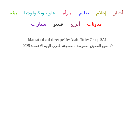
أخبار
إعلام
تعليم
مرأة
علوم وتكنولوجيا
بيئة
مدونات
أبراج
فيديو
سيارات
Maintained and developed by Arabs Today Group SAL
جميع الحقوق محفوظة لمجموعة العرب اليوم الاعلامية 2025 ©