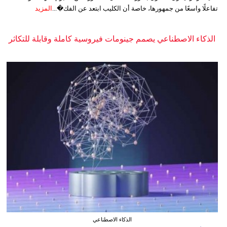
تفاعلًا واسعًا من جمهورها، خاصة أن الكليب ابتعد عن الفك�...
المزيد
الذكاء الاصطناعي يصمم جينومات فيروسية كاملة وقابلة للتكاثر
الذكاء الاصطناعي