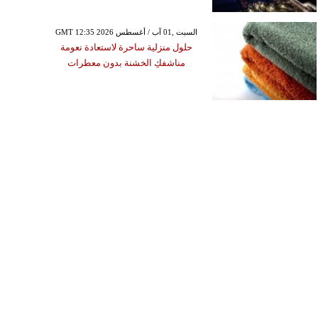
GMT 12:35 2026 السبت ,01 آب / أغسطس
حلول منزلية ساحرة لاستعادة نعومة
مناشفكِ الخشنة بدون معطرات