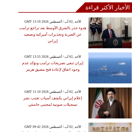
الأخبار الأكثر قراءة
GMT 13:19 2026 الأحد ,02 آب / أغسطس
هدوء حذر بالشرق الأوسط بعد تراجع ترامب
عن الضربة وتحذيرات أميركية وتصعيد
إيراني
GMT 13:55 2026 الأحد ,02 آب / أغسطس
إيران تنفي تصريحات ترامب وتؤكد عدم
وجود اتفاق لإعادة فتح مضيق هرمز
GMT 11:10 2026 الأحد ,02 آب / أغسطس
إعلام إيراني يكشف أسباب تجنب نشر
تسجيلات صوتية لمجتبى خامنئي
GMT 09:42 2026 الأحد ,02 آب / أغسطس