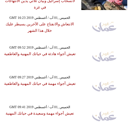
لانسحاب إسرائيل وبيان ثلاثي يدين الانتهاكات
في غزة
GMT 16:23 2019 الخميس ,01 آب / أغسطس
الانتعاش والانفتاح على الآخرين يسيطر عليك
خلال هذا الشهر
GMT 09:52 2019 الخميس ,01 آب / أغسطس
تعيش أجواء هادئة في حياتك المهنية والعاطفية
GMT 09:27 2019 الخميس ,01 آب / أغسطس
تعيش أجواء مهمة في حياتك المهنية والعاطفية
GMT 09:41 2019 الخميس ,01 آب / أغسطس
تعيش أجواء مهمة وسعيدة في حياتك المهنية