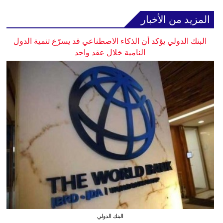
المزيد من الأخبار
البنك الدولي يؤكد أن الذكاء الاصطناعي قد يسرّع تنمية الدول
النامية خلال عقد واحد
البنك الدولي