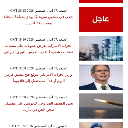
GMT 20:15 2026 الجمعة ,07 آب / أغسطس
شغب في سجون سريلانكا يودي بحياة 3 سجناء
ويصيب 23 آخرين
GMT 19:10 2026 الجمعة ,07 آب / أغسطس
الخزانة الأميركية تفرض عقوبات على منصات
عملات مشفرة لدعمها الحرس الثوري الإيراني
GMT 18:59 2026 الجمعة ,07 آب / أغسطس
وزير الخزانة الأمريكي يتوقع فتح مضيق هرمز
اليوم أو غداً لمدة تصل إلى 60 يوماً
GMT 17:30 2026 الجمعة ,07 آب / أغسطس
تجدد القصف الصاروخي للحوثيين على معسكر
صحن الجن في مأرب
GMT 21:59 2026 الخميس ,06 آب / أغسطس