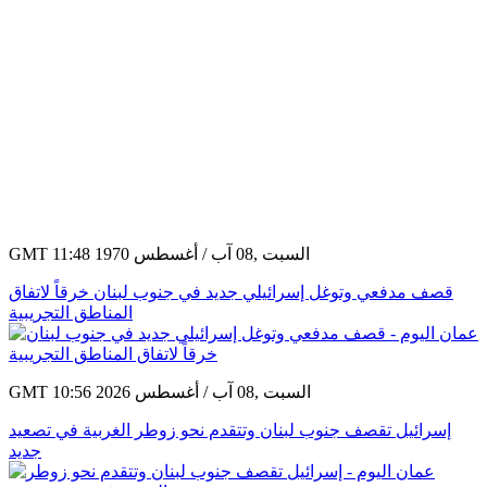
GMT 11:48 1970 السبت ,08 آب / أغسطس
قصف مدفعي وتوغل إسرائيلي جديد في جنوب لبنان خرقاً لاتفاق
المناطق التجريبية
GMT 10:56 2026 السبت ,08 آب / أغسطس
إسرائيل تقصف جنوب لبنان وتتقدم نحو زوطر الغربية في تصعيد
جديد