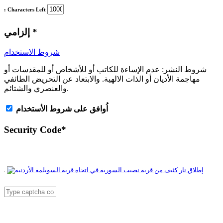
: Characters Left
*
إلزامي
شروط الاستخدام
شروط النشر:
عدم الإساءة للكاتب أو للأشخاص أو للمقدسات أو
مهاجمة الأديان أو الذات الالهية. والابتعاد عن التحريض الطائفي
والعنصري والشتائم.
اُوافق على شروط الأستخدام
Security Code
*