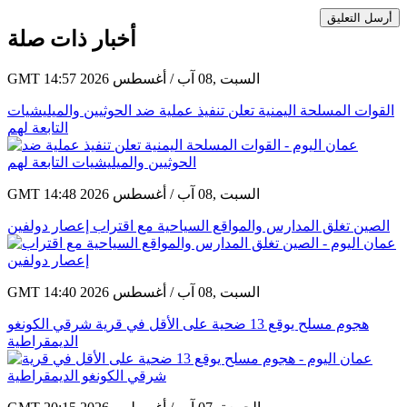
أرسل التعليق
أخبار ذات صلة
GMT 14:57 2026 السبت ,08 آب / أغسطس
القوات المسلحة اليمنية تعلن تنفيذ عملية ضد الحوثيين والميليشيات
التابعة لهم
GMT 14:48 2026 السبت ,08 آب / أغسطس
الصين تغلق المدارس والمواقع السياحية مع اقتراب إعصار دولفين
GMT 14:40 2026 السبت ,08 آب / أغسطس
هجوم مسلح يوقع 13 ضحية على الأقل في قرية شرقي الكونغو
الديمقراطية