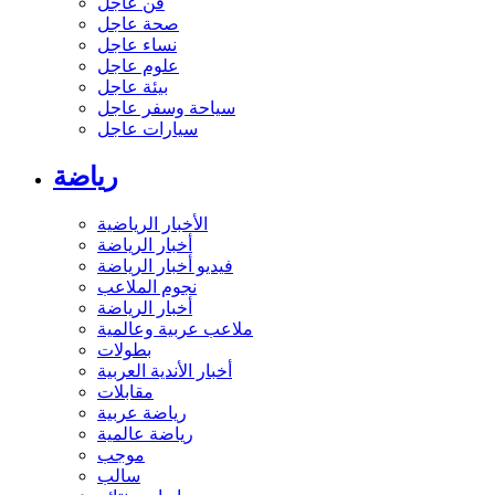
فن عاجل
صحة عاجل
نساء عاجل
علوم عاجل
بيئة عاجل
سياحة وسفر عاجل
سيارات عاجل
رياضة
الأخبار الرياضية
أخبار الرياضة
فيديو أخبار الرياضة
نجوم الملاعب
أخبار الرياضة
ملاعب عربية وعالمية
بطولات
أخبار الأندية العربية
مقابلات
رياضة عربية
رياضة عالمية
موجب
سالب