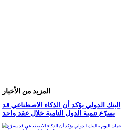
المزيد من الأخبار
البنك الدولي يؤكد أن الذكاء الاصطناعي قد
يسرّع تنمية الدول النامية خلال عقد واحد