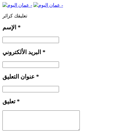
تعليقك كزائر
*
الإسم
*
البريد الألكتروني
*
عنوان التعليق
*
تعليق