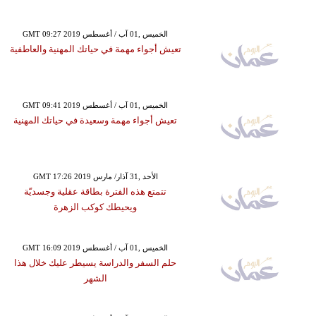
GMT 09:27 2019 الخميس ,01 آب / أغسطس
تعيش أجواء مهمة في حياتك المهنية والعاطفية
GMT 09:41 2019 الخميس ,01 آب / أغسطس
تعيش أجواء مهمة وسعيدة في حياتك المهنية
GMT 17:26 2019 الأحد ,31 آذار/ مارس
تتمتع هذه الفترة بطاقة عقلية وجسديّة
ويحيطك كوكب الزهرة
GMT 16:09 2019 الخميس ,01 آب / أغسطس
حلم السفر والدراسة يسيطر عليك خلال هذا
الشهر