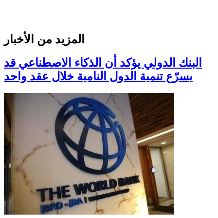
المزيد من الأخبار
البنك الدولي يؤكد أن الذكاء الاصطناعي قد
يسرّع تنمية الدول النامية خلال عقد واحد