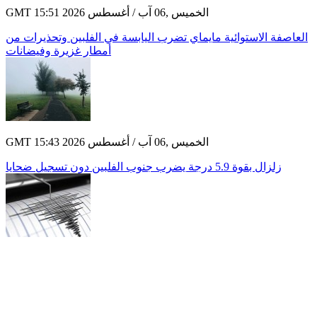
GMT 15:51 2026 الخميس ,06 آب / أغسطس
العاصفة الاستوائية مايماي تضرب اليابسة في الفلبين وتحذيرات من
أمطار غزيرة وفيضانات
GMT 15:43 2026 الخميس ,06 آب / أغسطس
زلزال بقوة 5.9 درجة يضرب جنوب الفلبين دون تسجيل ضحايا