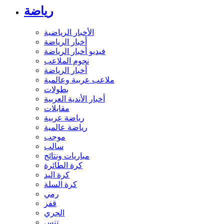
رياضة
الأخبار الرياضية
أخبار الرياضة
فيديو أخبار الرياضة
نجوم الملاعب
أخبار الرياضة
ملاعب عربية وعالمية
بطولات
أخبار الأندية العربية
مقابلات
رياضة عربية
رياضة عالمية
موجب
سالب
مباريات ونتائج
كرة الطائرة
كرة اليد
كرة السلة
رمي
قفز
الجري
تنس