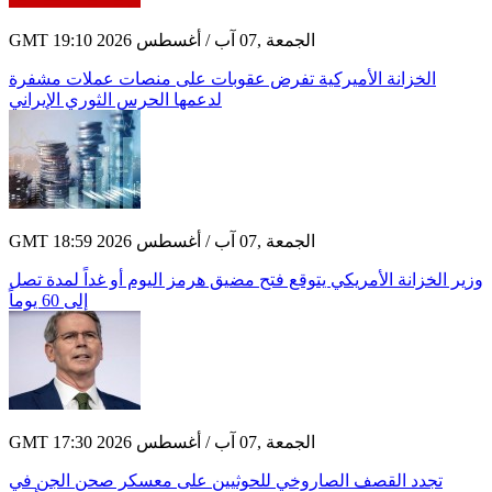
GMT 19:10 2026 الجمعة ,07 آب / أغسطس
الخزانة الأميركية تفرض عقوبات على منصات عملات مشفرة
لدعمها الحرس الثوري الإيراني
GMT 18:59 2026 الجمعة ,07 آب / أغسطس
وزير الخزانة الأمريكي يتوقع فتح مضيق هرمز اليوم أو غداً لمدة تصل
إلى 60 يوماً
GMT 17:30 2026 الجمعة ,07 آب / أغسطس
تجدد القصف الصاروخي للحوثيين على معسكر صحن الجن في