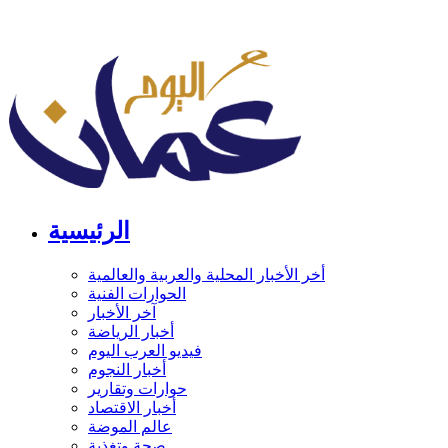
الرئيسية
أخر الأخبار المحلية والعربية والعالمية
الحوارات الفنية
آخر الأخبار
أخبار الرياضة
فيديو العرب اليوم
أخبار النجوم
حوارات وتقارير
أخبار الاقتصاد
عالم الموضة
صحة وتغذية