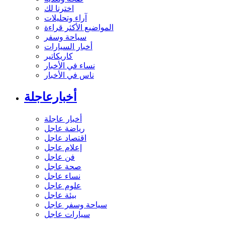
اخترنا لك
آراء وتحليلات
المواضيع الأكثر قراءة
سياحة وسفر
أخبار السيارات
كاريكاتير
نساء في الأخبار
ناس في الأخبار
أخبارعاجلة
أخبار عاجلة
رياضة عاجل
اقتصاد عاجل
إعلام عاجل
فن عاجل
صحة عاجل
نساء عاجل
علوم عاجل
بيئة عاجل
سياحة وسفر عاجل
سيارات عاجل